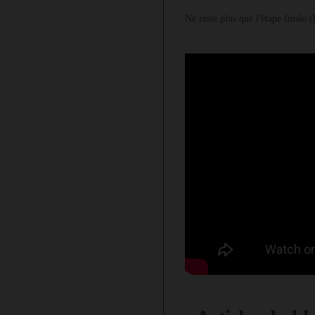
Ne reste plus que l'étape finale (