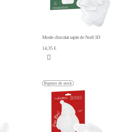
Moule chocolat sapin de Noël 3D
14,35 €
Rupture de stock