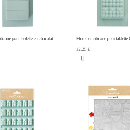
licone pour tablette en chocolat
Moule en silicone pour tablette
12,25 €