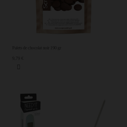
Palets de chocolat noir 190 gr
9,79 €