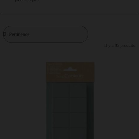
Il y a 85 produits.