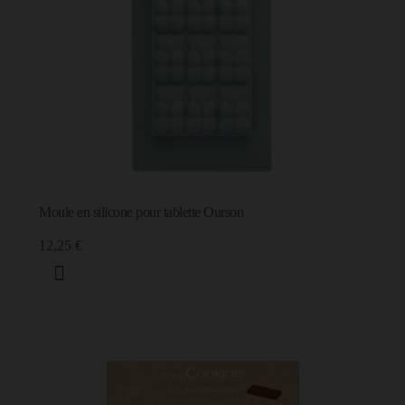
Moule en silicone pour tablette Ourson
12,25 €