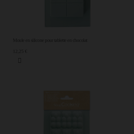
Moule en silicone pour tablette en chocolat
12,25 €