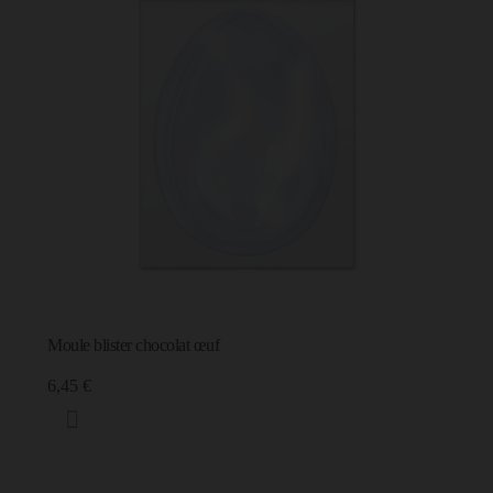
Moule blister chocolat œuf
6,45 €