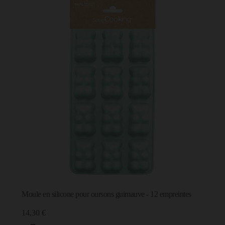
Moule en silicone pour oursons guimauve - 12 empreintes
14,30 €