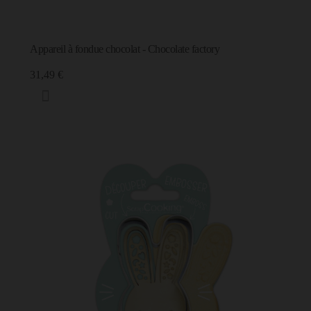
Appareil à fondue chocolat - Chocolate factory
31,49 €