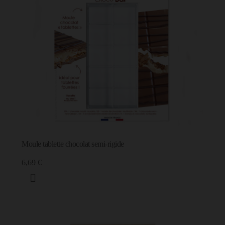
Moule tablette chocolat semi-rigide
6,69 €