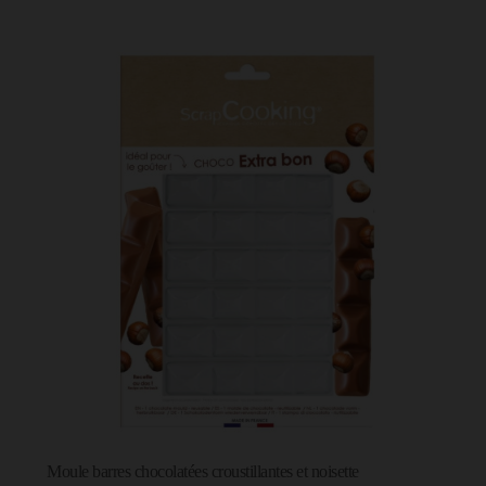
Moule barres chocolatées croustillantes et noisette