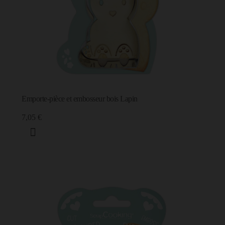
Emporte-pièce et embosseur bois Lapin
7,05 €