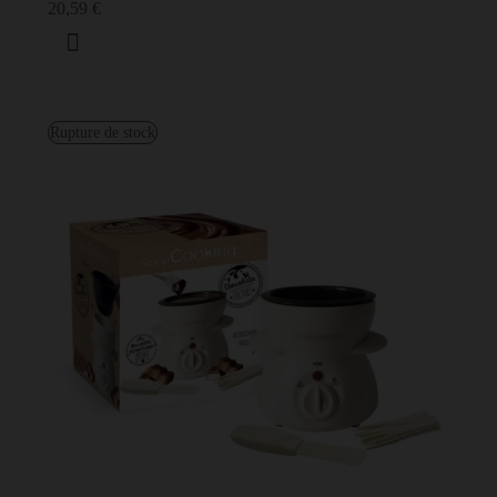
20,59 €
Rupture de stock