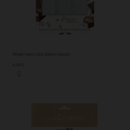
Moule barres chocolatées crunchy
6,09 €