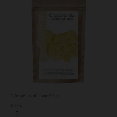
Palets de chocolat blanc 190 gr
9,79 €