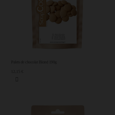
Palets de chocolat Blond 190g
12,15 €