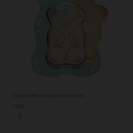
Emporte-pièce et embosseur bois Ourson
7,05 €