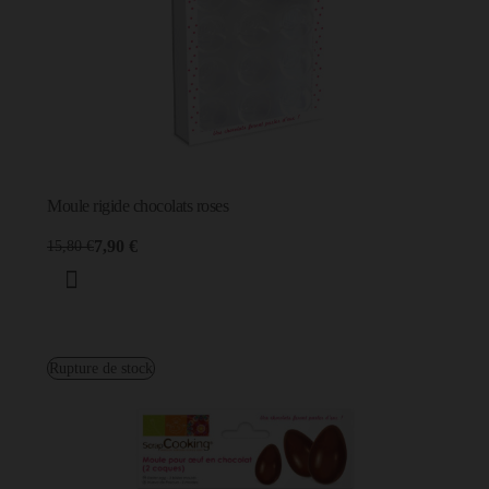
Moule rigide chocolats roses
7,90 €
15,80 €
Rupture de stock