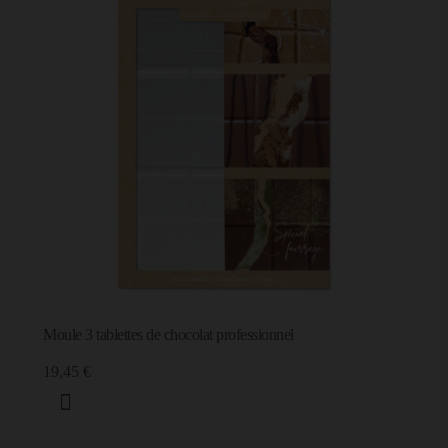
Moule 3 tablettes de chocolat professionnel
19,45 €