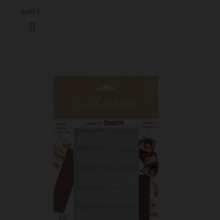
6,69 €