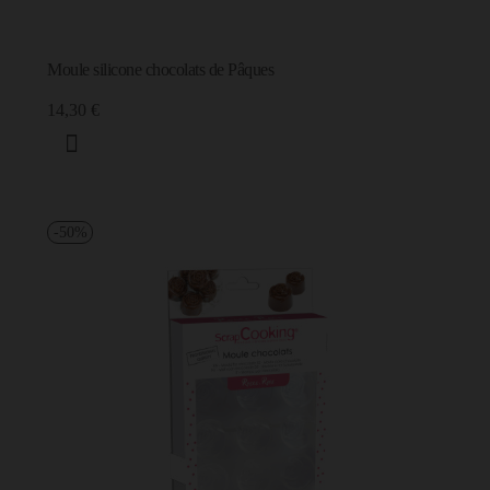
Moule silicone chocolats de Pâques
14,30 €
-50%