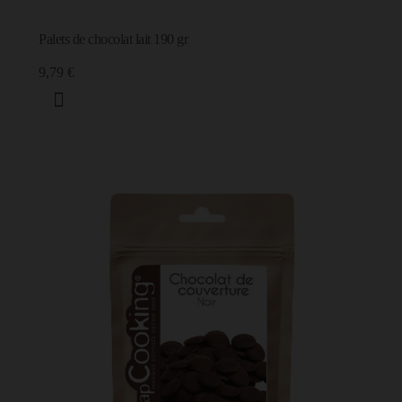
Palets de chocolat lait 190 gr
9,79 €