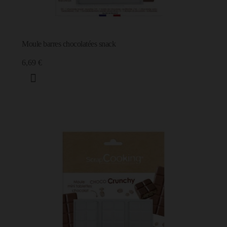
Moule barres chocolatées snack
6,69 €