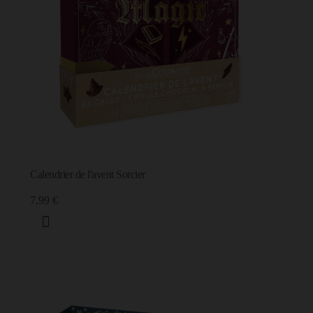
Calendrier de l'avent Sorcier
7,99 €