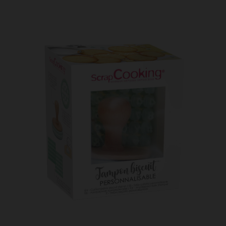
Tampon messages