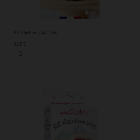
Kit Rainbow Cupcakes
9,95 €