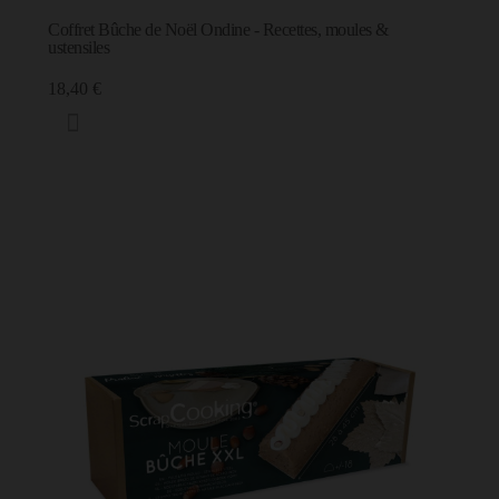
18,40 €