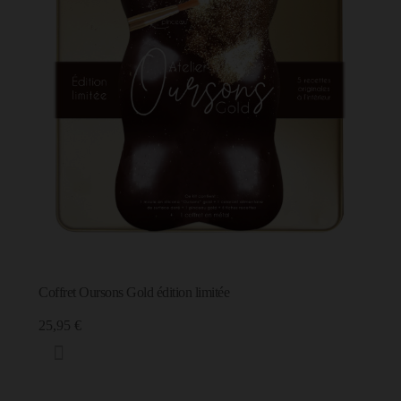
Coffret Oursons Gold édition limitée
25,95 €