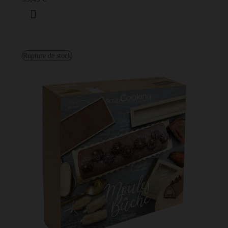
Rupture de stock