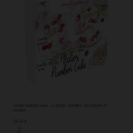
Atelier number cake - Gabarits, douilles, accessoires &
recettes
24,50 €