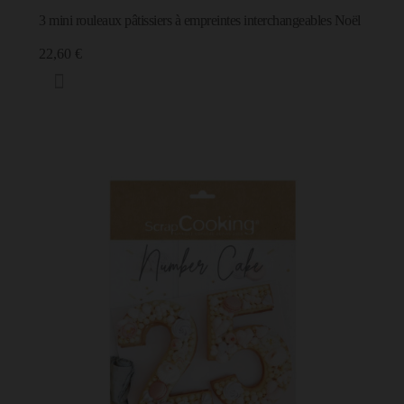
22,60 €