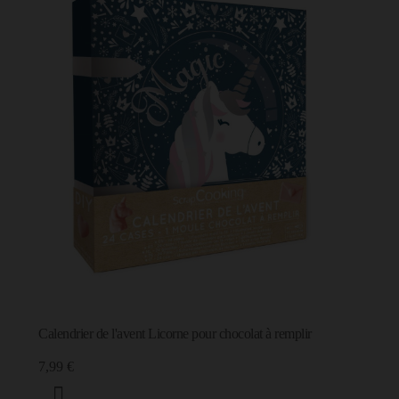
Calendrier de l'avent Licorne pour chocolat à remplir
7,99 €