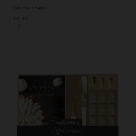
13,90 €