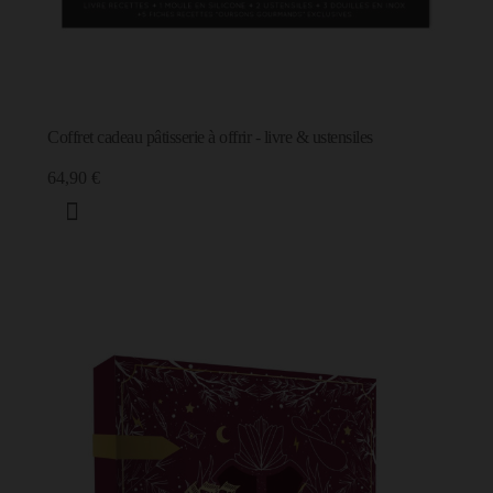
Coffret cadeau pâtisserie à offrir - livre & ustensiles
64,90 €