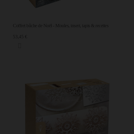
Coffret bûche de Noël - Moules, insert, tapis & recettes
53,45 €