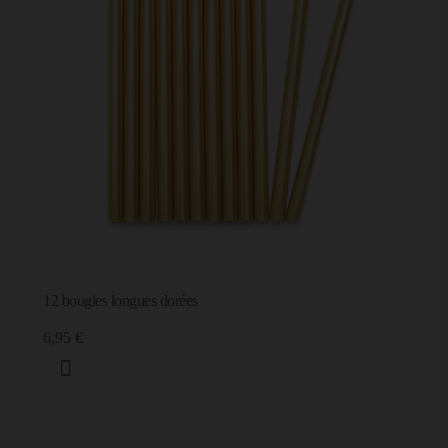
12 bougies longues dorées
6,95 €