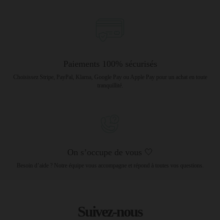
Paiements 100% sécurisés
Choisissez Stripe, PayPal, Klarna, Google Pay ou Apple Pay pour un achat en toute
tranquillité.
On s’occupe de vous 🤍
Besoin d’aide ? Notre équipe vous accompagne et répond à toutes vos questions.
Suivez-nous