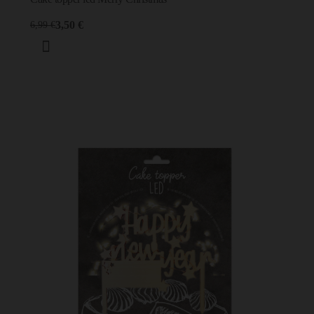
3,50 €
6,99 €