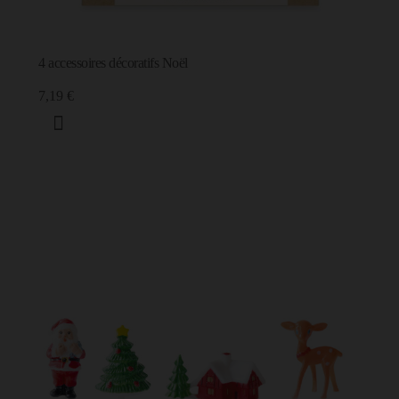
4 accessoires décoratifs Noël
7,19 €