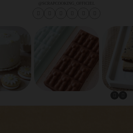
@SCRAPCOOKING_OFFICIEL