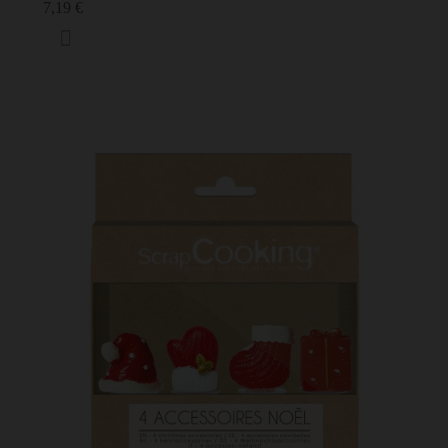
7,19 €