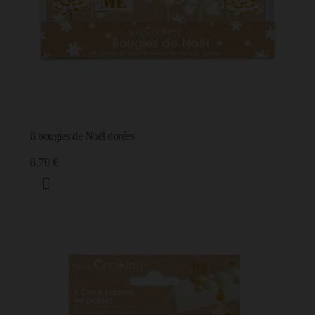
8 bougies de Noël dorées
8,70 €