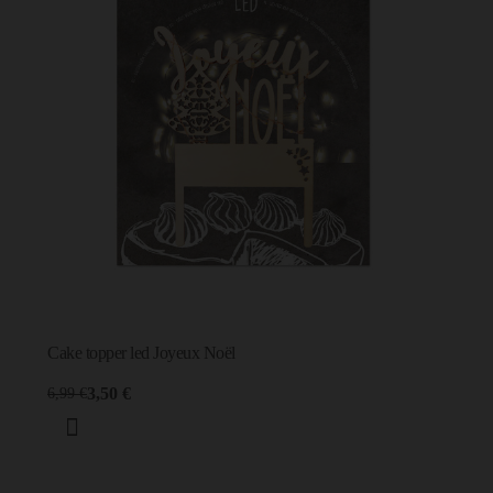
Cake topper led Joyeux Noël
3,50 €
6,99 €