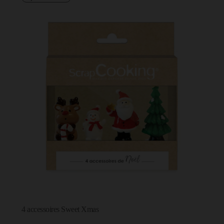
4 accessoires Sweet Xmas