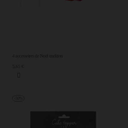
4 accessoires de Noël tradition
5,65 €
-50%