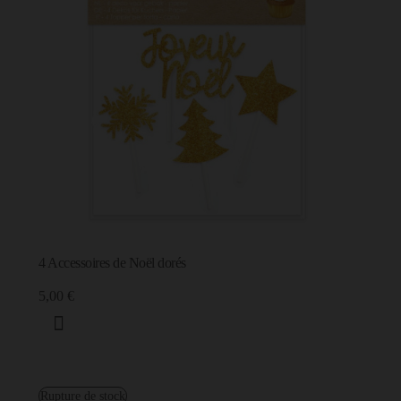
4 Accessoires de Noël dorés
5,00 €
Rupture de stock