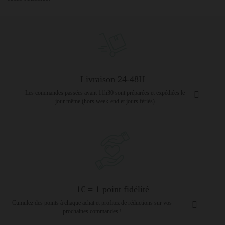
Livraison 24-48H
Les commandes passées avant 11h30 sont préparées et expédiées le
jour même (hors week-end et jours fériés)
1€ = 1 point fidélité
Cumulez des points à chaque achat et profitez de réductions sur vos
prochaines commandes !