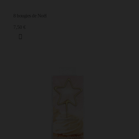
8 bougies de Noël
7,50 €