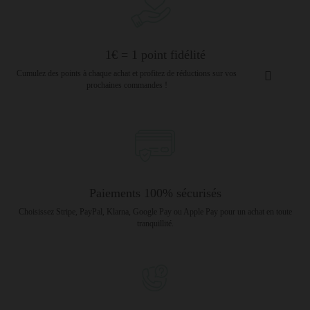
1€ = 1 point fidélité
Cumulez des points à chaque achat et profitez de réductions sur vos
prochaines commandes !
Paiements 100% sécurisés
Choisissez Stripe, PayPal, Klarna, Google Pay ou Apple Pay pour un achat en toute
tranquillité.