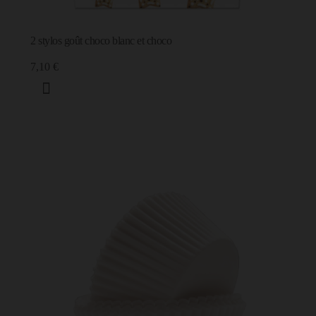
2 stylos goût choco blanc et choco
7,10 €