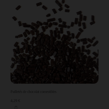
Pailletés de chocolat comestibles
4,29 €