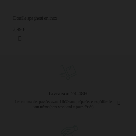
Douille spaghetti en inox
3,99 €
Livraison 24-48H
Les commandes passées avant 11h30 sont préparées et expédiées le
jour même (hors week-end et jours fériés)