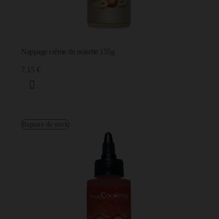
Nappage crème de noisette 155g
7,15 €
Rupture de stock