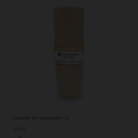
Caissettes de cuisson kraft x 25
5,95 €