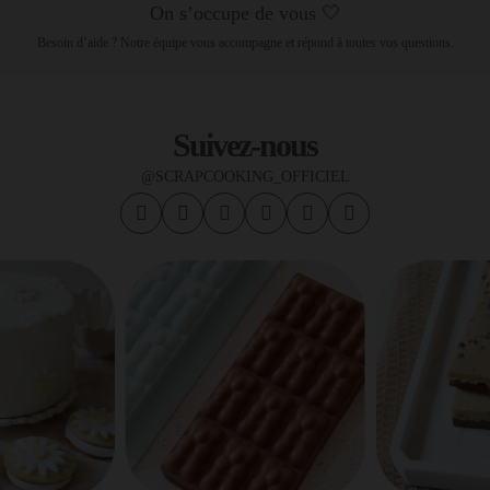
On s’occupe de vous 🤍
Besoin d’aide ? Notre équipe vous accompagne et répond à toutes vos questions.
Suivez-nous
@SCRAPCOOKING_OFFICIEL