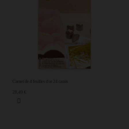
Carnet de 4 feuilles d'or 24 carats
28,49 €