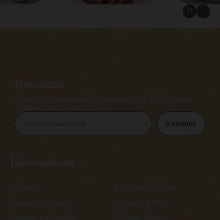
Newsletter
Recevez nos nouveautés, inspirations et offres exclusives.
Désinscription en un clic.
S’abonner
Informations
A propos
Politique de livraison
Paiements sécurisés
Politique de retour
Données personnelles
Mentions légales