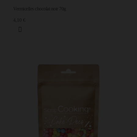
Vermicelles chocolat noir 70g
4,10 €