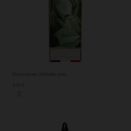
Décos azymes 24 feuilles vertes
3,55 €