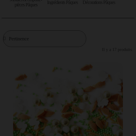
Ingrédients Pâques
Décorations Pâques
pièces Pâques
Il y a 17 produits.