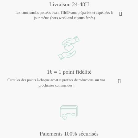
Livraison 24-48H
Les commandes passées avant 11h30 sont préparées et expédiées le
jour même (hors week-end et jours fériés)
1€ = 1 point fidélité
Cumulez des points à chaque achat et profitez de réductions sur vos
prochaines commandes !
Paiements 100% sécurisés