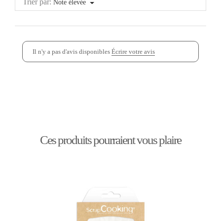
Trier par:
Note élevée
Il n'y a pas d'avis disponibles
Écrire votre avis
Ces produits pourraient vous plaire