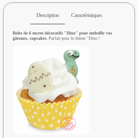
Description
Caractéristiques
Boîte de 6 sucres décoratifs "Dino" pour embellir vos
gâteaux, cupcakes.
Parfait pour le thème "Dino !