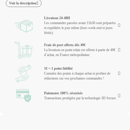
Voir la description
Livraison 24-48H
Les commandes passées avant 11h30 sont préparées
et expédiées le jour même (hors week-end et jours
fériés)
Frais de port offerts dès 49€
La livraison en point relais est offerte à partir de 49€
d’achat, en France métropolitaine.
1€ = 1 point fidélité
Cumulez des points à chaque achat et profitez de
réductions sur vos prochaines commandes !
Paiements 100% sécurisés
Transactions protégées par la technologie 3D Secure.