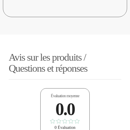
Avis sur les produits /
Questions et réponses
Évaluation moyenne
0.0
0 Évaluation