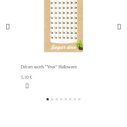
Décors sucrés "Yeux" Halloween
5,10 €