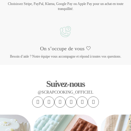
Choisissez Stripe, PayPal, Klarna, Google Pay ou Apple Pay pour un achat en toute
tranquillité.
On s’occupe de vous 🤍
Besoin d’aide ? Notre équipe vous accompagne et répond à toutes vos questions.
Suivez-nous
@SCRAPCOOKING_OFFICIEL