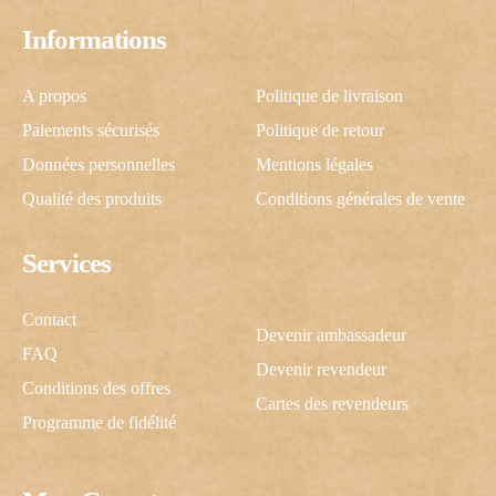
Informations
A propos
Politique de livraison
Paiements sécurisés
Politique de retour
Données personnelles
Mentions légales
Qualité des produits
Conditions générales de vente
Services
Contact
Devenir ambassadeur
FAQ
Devenir revendeur
Conditions des offres
Cartes des revendeurs
Programme de fidélité