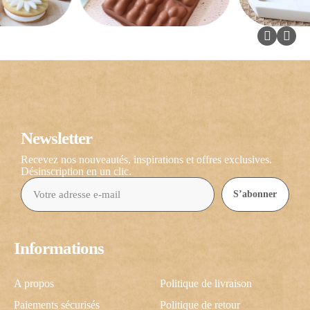
Newsletter
Recevez nos nouveautés, inspirations et offres exclusives.
Désinscription en un clic.
S’abonner
Informations
A propos
Politique de livraison
Paiements sécurisés
Politique de retour