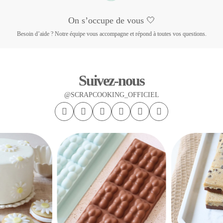
On s’occupe de vous 🤍
Besoin d’aide ? Notre équipe vous accompagne et répond à toutes vos questions.
Suivez-nous
@SCRAPCOOKING_OFFICIEL