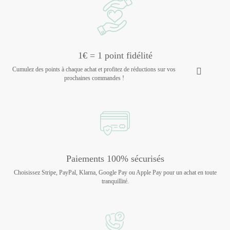
1€ = 1 point fidélité
Cumulez des points à chaque achat et profitez de réductions sur vos
prochaines commandes !
Paiements 100% sécurisés
Choisissez Stripe, PayPal, Klarna, Google Pay ou Apple Pay pour un achat en toute
tranquillité.