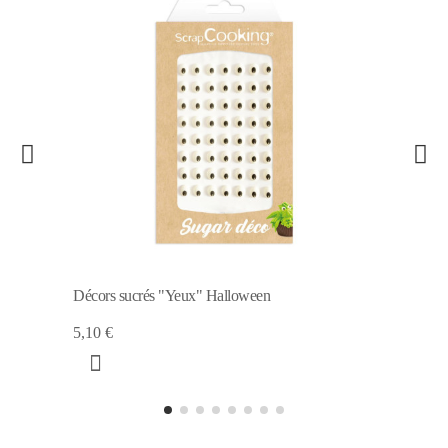
Décors sucrés "Yeux" Halloween
5,10 €