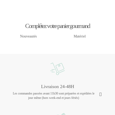
Complétez votre panier gourmand
Nouveautés
Matériel
Livraison 24-48H
Les commandes passées avant 11h30 sont préparées et expédiées le
jour même (hors week-end et jours fériés)