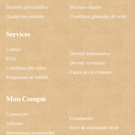
Données personnelles
Mentions légales
Qualité des produits
Conditions générales de vente
Services
Contact
Devenir ambassadeur
FAQ
Devenir revendeur
Conditions des offres
Cartes des revendeurs
Programme de fidélité
Mon Compte
Connexion
Commandes
Adresses
Suivi de commande invité
Informations personnelles