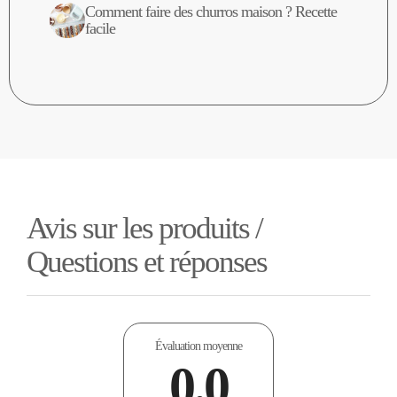
Comment faire des churros maison ? Recette
facile
Avis sur les produits /
Questions et réponses
Évaluation moyenne
0.0