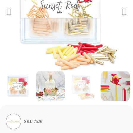
SKU
7526