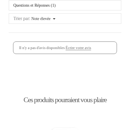
Questions et Réponses (1)
Trier par:
Note élevée
Il n'y a pas d'avis disponibles
Écrire votre avis
Ces produits pourraient vous plaire