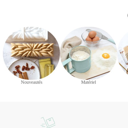
Nouveautés
Matériel