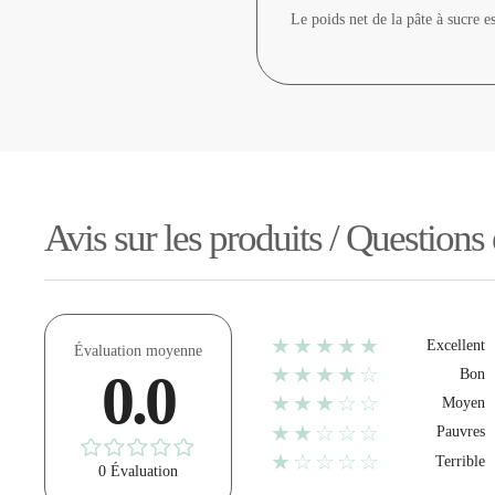
Le poids net de la pâte à sucre e
Avis sur les produits / Questions
★★★★★
Excellent
Évaluation moyenne
★★★★☆
0.0
Bon
★★★☆☆
Moyen
★★☆☆☆
Pauvres
★☆☆☆☆
Terrible
0 Évaluation