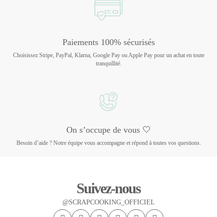
Paiements 100% sécurisés
Choisissez Stripe, PayPal, Klarna, Google Pay ou Apple Pay pour un achat en toute
tranquillité.
On s’occupe de vous 🤍
Besoin d’aide ? Notre équipe vous accompagne et répond à toutes vos questions.
Suivez-nous
@SCRAPCOOKING_OFFICIEL