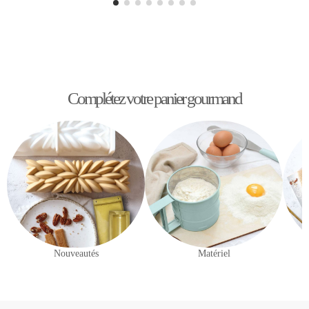
Complétez votre panier gourmand
Nouveautés
Matériel