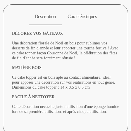
Description
Caractéristiques
DÉCOREZ VOS GÂTEAUX
Une décoration florale de Noël en bois pour sublimer vos
desserts de fin d'année et leur apporter une touche festive ! Avec
ce cake topper façon Couronne de Noël, la célébration des fêtes
de fin d'année sera forcément réussie !
MATIÈRE BOIS
Ce cake topper est en bois apte au contact alimentaire, idéal
pour apposer une décoration sur vos réalisations en tout genre.
Dimensions du cake topper : 14 x 8,5 x 0,3 cm
FACILE À NETTOYER
Cette décoration nécessite juste l'utilisation d'une éponge humide
lors de sa première utilisation, et après chaque utilisation.