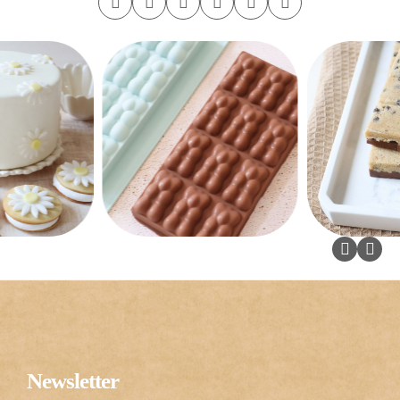
Newsletter