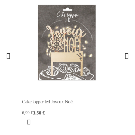
Cake topper led Joyeux Noël
3,50 €
6,99 €