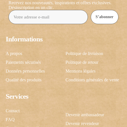
Recevez nos nouveautés, inspirations et offres exclusives.
Désinscription en un clic.
S’abonner
Informations
A propos
Politique de livraison
Paiements sécurisés
Politique de retour
Données personnelles
Mentions légales
Qualité des produits
Conditions générales de vente
Services
Contact
Devenir ambassadeur
FAQ
Devenir revendeur