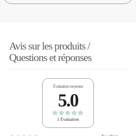
Avis sur les produits /
Questions et réponses
Évaluation moyenne
5.0
1 Évaluation