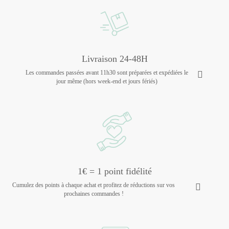
Livraison 24-48H
Les commandes passées avant 11h30 sont préparées et expédiées le
jour même (hors week-end et jours fériés)
1€ = 1 point fidélité
Cumulez des points à chaque achat et profitez de réductions sur vos
prochaines commandes !