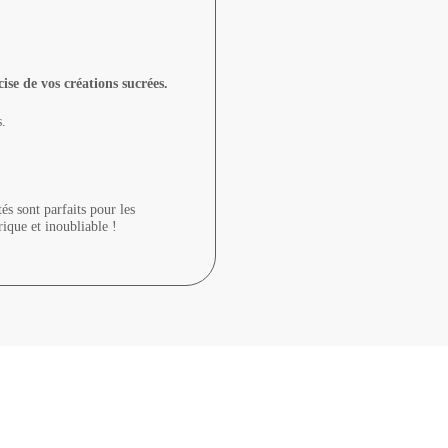
ise de vos créations sucrées.
s.
és sont parfaits pour les
ique et inoubliable !