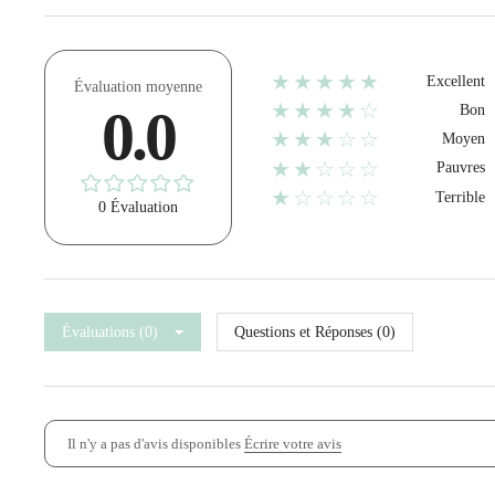
★★★★★
Excellent
Évaluation moyenne
★★★★☆
0.0
Bon
★★★☆☆
Moyen
★★☆☆☆
Pauvres
★☆☆☆☆
Terrible
0 Évaluation
Évaluations (0)
Questions et Réponses (0)
Il n'y a pas d'avis disponibles
Écrire votre avis