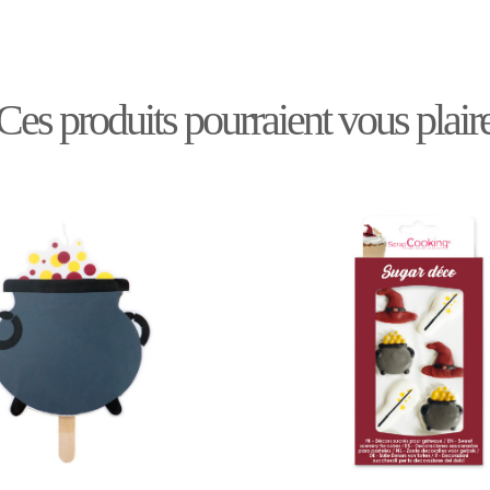
Ces produits pourraient vous plair