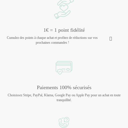
1€ = 1 point fidélité
Cumulez des points à chaque achat et profitez de réductions sur vos
prochaines commandes !
Paiements 100% sécurisés
Choisissez Stripe, PayPal, Klarna, Google Pay ou Apple Pay pour un achat en toute
tranquillité.