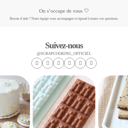
On s’occupe de vous 🤍
Besoin d’aide ? Notre équipe vous accompagne et répond à toutes vos questions.
Suivez-nous
@SCRAPCOOKING_OFFICIEL