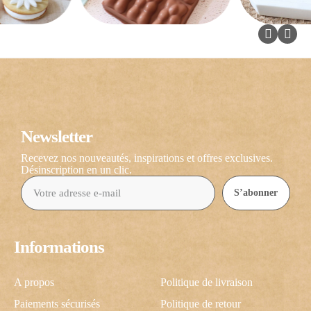
Newsletter
Recevez nos nouveautés, inspirations et offres exclusives.
Désinscription en un clic.
S’abonner
Informations
A propos
Politique de livraison
Paiements sécurisés
Politique de retour