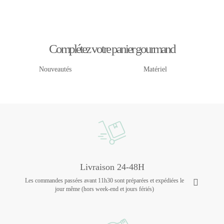
Complétez votre panier gourmand
Nouveautés
Matériel
Livraison 24-48H
Les commandes passées avant 11h30 sont préparées et expédiées le
jour même (hors week-end et jours fériés)