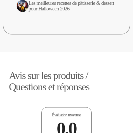
Les meilleures recettes de pâtisserie & dessert
pour Halloween 2026
Avis sur les produits /
Questions et réponses
Évaluation moyenne
0.0