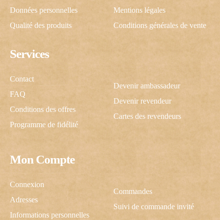
Données personnelles
Mentions légales
Qualité des produits
Conditions générales de vente
Services
Contact
Devenir ambassadeur
FAQ
Devenir revendeur
Conditions des offres
Cartes des revendeurs
Programme de fidélité
Mon Compte
Connexion
Commandes
Adresses
Suivi de commande invité
U
Informations personnelles