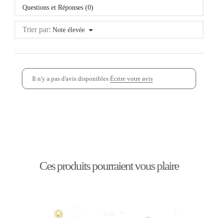
Questions et Réponses (0)
Trier par:
Note élevée
Il n'y a pas d'avis disponibles
Écrire votre avis
Ces produits pourraient vous plaire