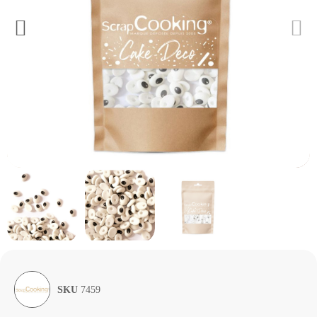
SKU
7459