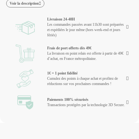
Voir la description
Livraison 24-48H
Les commandes passées avant 11h30 sont préparées
et expédiées le jour même (hors week-end et jours
fériés)
Frais de port offerts dès 49€
La livraison en point relais est offerte à partir de 49€
d’achat, en France métropolitaine.
1€ = 1 point fidélité
Cumulez des points à chaque achat et profitez de
réductions sur vos prochaines commandes !
Paiements 100% sécurisés
Transactions protégées par la technologie 3D Secure.