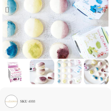
SKU
4088