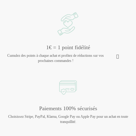
1€ = 1 point fidélité
Cumulez des points à chaque achat et profitez de réductions sur vos
prochaines commandes !
Paiements 100% sécurisés
Choisissez Stripe, PayPal, Klarna, Google Pay ou Apple Pay pour un achat en toute
tranquillité.