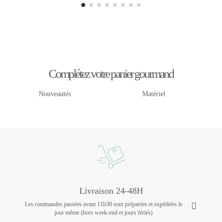
Complétez votre panier gourmand
Nouveautés
Matériel
Livraison 24-48H
Les commandes passées avant 11h30 sont préparées et expédiées le
jour même (hors week-end et jours fériés)