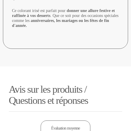
Ce colorant irisé est parfait pour
donner une allure festive et
raffinée à vos desserts
. Que ce soit pour des occasions spéciales
comme les
anniversaires, les mariages ou les fêtes de fin
d'année.
Avis sur les produits /
Questions et réponses
Évaluation moyenne