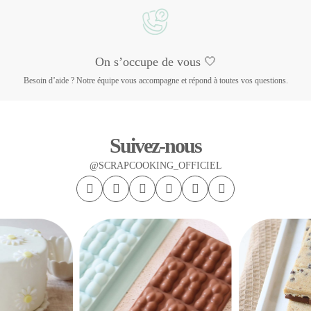
On s’occupe de vous 🤍
Besoin d’aide ? Notre équipe vous accompagne et répond à toutes vos questions.
Suivez-nous
@SCRAPCOOKING_OFFICIEL