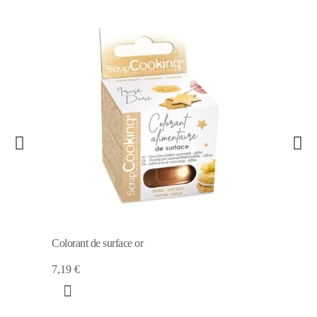
Colorant de surface or
7,19 €