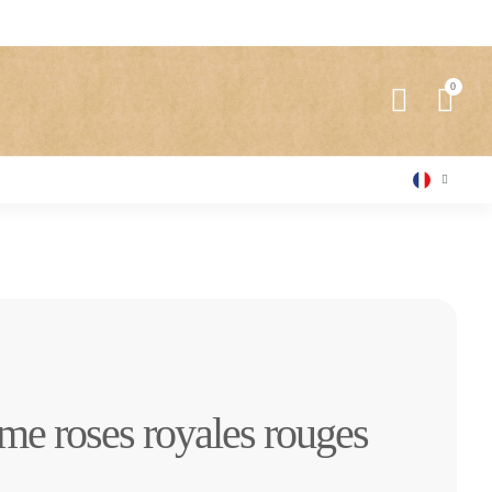
me roses royales rouges