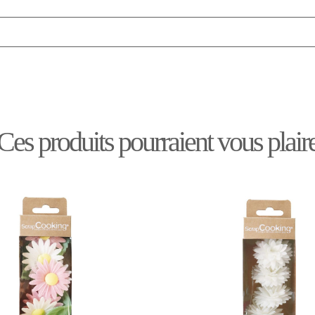
Ces produits pourraient vous plair