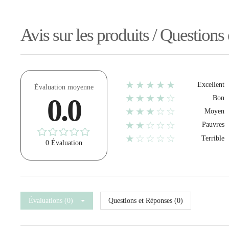
Avis sur les produits / Questions
★★★★★
Excellent
Évaluation moyenne
★★★★☆
0.0
Bon
★★★☆☆
Moyen
★★☆☆☆
Pauvres
★☆☆☆☆
Terrible
0 Évaluation
Évaluations (0)
Questions et Réponses (0)