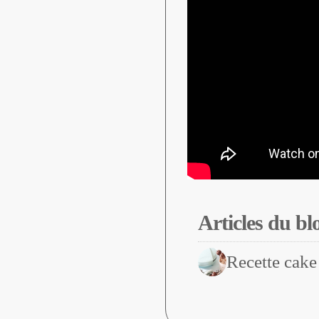
Articles du bl
Recette cake