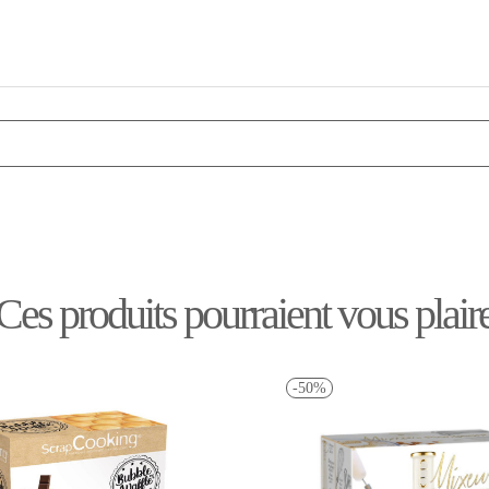
Ces produits pourraient vous plair