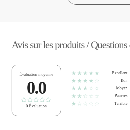
Avis sur les produits / Questions
★★★★★
Excellent
Évaluation moyenne
★★★★☆
0.0
Bon
★★★☆☆
Moyen
★★☆☆☆
Pauvres
★☆☆☆☆
Terrible
0 Évaluation