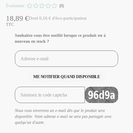
Évaluation:
(0)
18,89 €
Dont 0,16 € d'éco-participation
TTC
Souhaitez-vous être notifié lorsque ce produit est à
nouveau en stock ?
ME NOTIFIER QUAND DISPONIBLE
Nous vous enverrons un e-mail dès que le produit sera
disponible. Votre adresse e-mail ne sera pas partagée avec
quelqu'un d'autre.