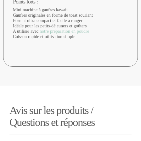
Points forts :
Mini machine à gaufres kawaii
Gaufres originales en forme de toast souriant
Format ultra compact et facile à ranger
Idéale pour les petits-déjeuners et goûters
A utiliser avec
notre préparation en poudre
Cuisson rapide et utilisation simple.
Avis sur les produits /
Questions et réponses