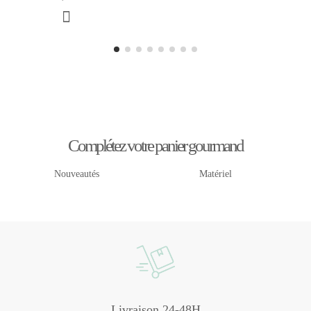
Complétez votre panier gourmand
Nouveautés
Matériel
Livraison 24-48H