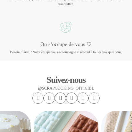
tranquillité.
On s’occupe de vous 🤍
Besoin d’aide ? Notre équipe vous accompagne et répond à toutes vos questions.
Suivez-nous
@SCRAPCOOKING_OFFICIEL