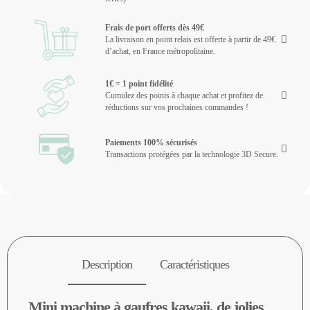
Frais de port offerts dès 49€
La livraison en point relais est offerte à partir de 49€
d’achat, en France métropolitaine.
1€ = 1 point fidélité
Cumulez des points à chaque achat et profitez de
réductions sur vos prochaines commandes !
Paiements 100% sécurisés
Transactions protégées par la technologie 3D Secure.
Description
Caractéristiques
Mini machine à gaufres kawaii, de jolies