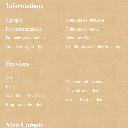
Informations
A propos
Politique de livraison
Paiements sécurisés
Politique de retour
Données personnelles
Mentions légales
Qualité des produits
Conditions générales de vente
Services
Contact
Devenir ambassadeur
FAQ
Devenir revendeur
Conditions des offres
Cartes des revendeurs
Programme de fidélité
Mon Compte