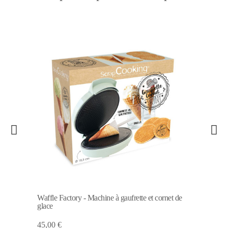
Waffle Factory - Machine à gaufrette et cornet de
glace
45,00 €