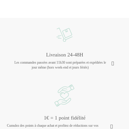
Livraison 24-48H
Les commandes passées avant 11h30 sont préparées et expédiées le
jour même (hors week-end et jours fériés)
1€ = 1 point fidélité
Cumulez des points à chaque achat et profitez de réductions sur vos