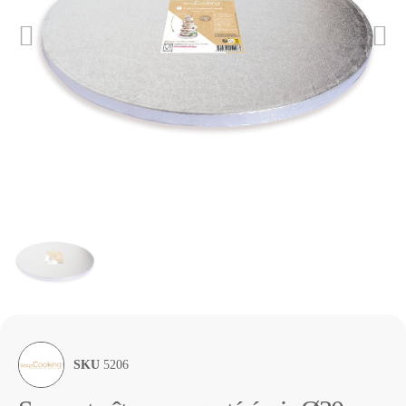
SKU
5206