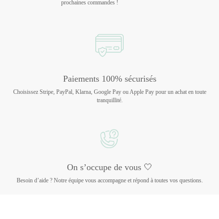
prochaines commandes !
Paiements 100% sécurisés
Choisissez Stripe, PayPal, Klarna, Google Pay ou Apple Pay pour un achat en toute
tranquillité.
On s’occupe de vous 🤍
Besoin d’aide ? Notre équipe vous accompagne et répond à toutes vos questions.