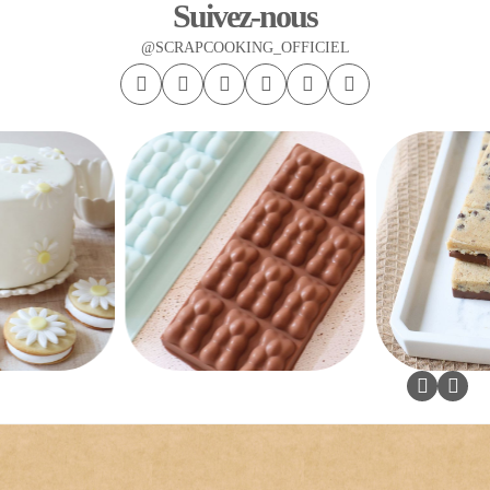
Suivez-nous
@SCRAPCOOKING_OFFICIEL