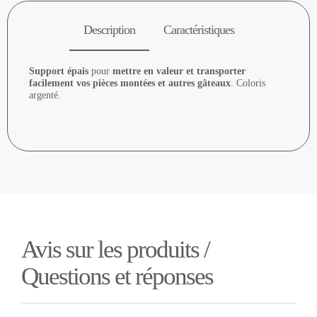
Description
Caractéristiques
Support épais
pour
mettre en valeur et transporter
facilement vos pièces montées et autres gâteaux
. Coloris
argenté.
Avis sur les produits /
Questions et réponses