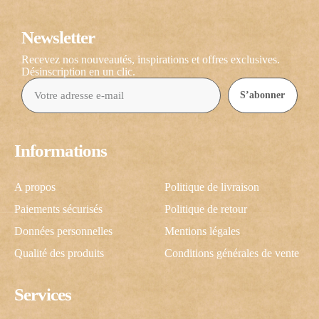
Newsletter
Recevez nos nouveautés, inspirations et offres exclusives.
Désinscription en un clic.
S’abonner
Informations
A propos
Politique de livraison
Paiements sécurisés
Politique de retour
Données personnelles
Mentions légales
Qualité des produits
Conditions générales de vente
Services