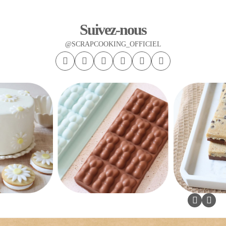
Suivez-nous
@SCRAPCOOKING_OFFICIEL