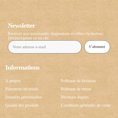
Newsletter
Recevez nos nouveautés, inspirations et offres exclusives.
Désinscription en un clic.
S’abonner
Informations
A propos
Politique de livraison
Paiements sécurisés
Politique de retour
Données personnelles
Mentions légales
Qualité des produits
Conditions générales de vente