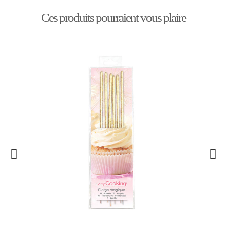
Ces produits pourraient vous plaire