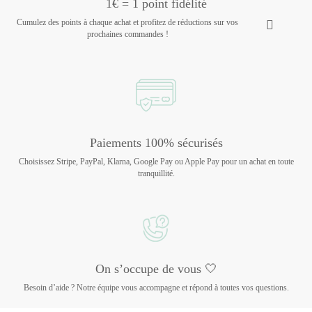
1€ = 1 point fidélité
Cumulez des points à chaque achat et profitez de réductions sur vos
prochaines commandes !
Paiements 100% sécurisés
Choisissez Stripe, PayPal, Klarna, Google Pay ou Apple Pay pour un achat en toute
tranquillité.
On s’occupe de vous 🤍
Besoin d’aide ? Notre équipe vous accompagne et répond à toutes vos questions.