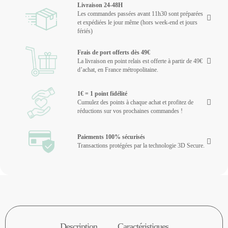
Livraison 24-48H
Les commandes passées avant 11h30 sont préparées
et expédiées le jour même (hors week-end et jours
fériés)
Frais de port offerts dès 49€
La livraison en point relais est offerte à partir de 49€
d’achat, en France métropolitaine.
1€ = 1 point fidélité
Cumulez des points à chaque achat et profitez de
réductions sur vos prochaines commandes !
Paiements 100% sécurisés
Transactions protégées par la technologie 3D Secure.
Description
Caractéristiques