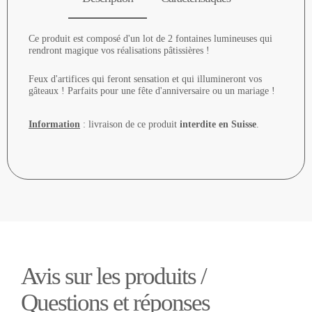
Ce produit est composé d'un lot de 2 fontaines lumineuses qui
rendront magique vos réalisations pâtissières !
Feux d'artifices qui feront sensation et qui illumineront vos
gâteaux ! Parfaits pour une fête d'anniversaire ou un mariage !
Information
: livraison de ce produit
interdite en Suisse
.
Avis sur les produits /
Questions et réponses