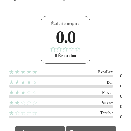
Évaluation moyenne
0.0
0 Évaluation
★★★★★
Excellent
0
★★★★☆
Bon
0
★★★☆☆
Moyen
0
★★☆☆☆
Pauvres
0
★☆☆☆☆
Terrible
0