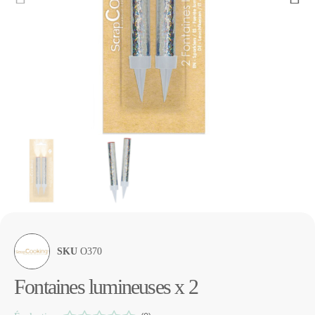
SKU
O370
Fontaines lumineuses x 2