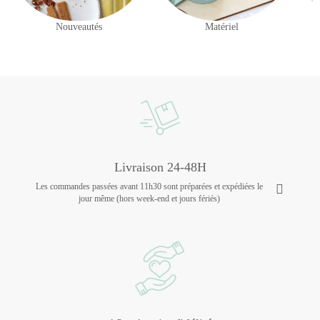
Nouveautés
Matériel
Livraison 24-48H
Les commandes passées avant 11h30 sont préparées et expédiées le
jour même (hors week-end et jours fériés)