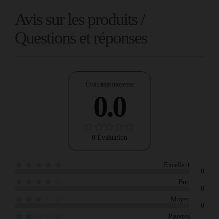
Avis sur les produits /
Questions et réponses
Évaluation moyenne
0.0
0 Évaluation
★★★★★
Excellent
0
★★★★☆
Bon
0
★★★☆☆
Moyen
0
★★☆☆☆
Pauvres