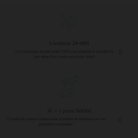
Livraison 24-48H
Les commandes passées avant 11h30 sont préparées et expédiées le
jour même (hors week-end et jours fériés)
1€ = 1 point fidélité
Cumulez des points à chaque achat et profitez de réductions sur vos
prochaines commandes !