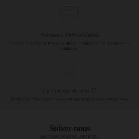
Paiements 100% sécurisés
Choisissez Stripe, PayPal, Klarna, Google Pay ou Apple Pay pour un achat en toute
tranquillité.
On s’occupe de vous 🤍
Besoin d’aide ? Notre équipe vous accompagne et répond à toutes vos questions.
Suivez-nous
@SCRAPCOOKING_OFFICIEL