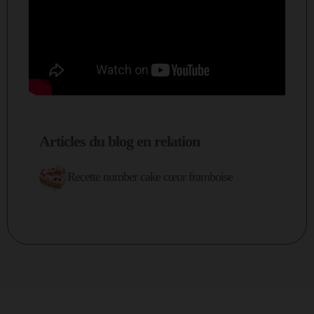
Articles du blog en relation
Recette number cake cœur framboise