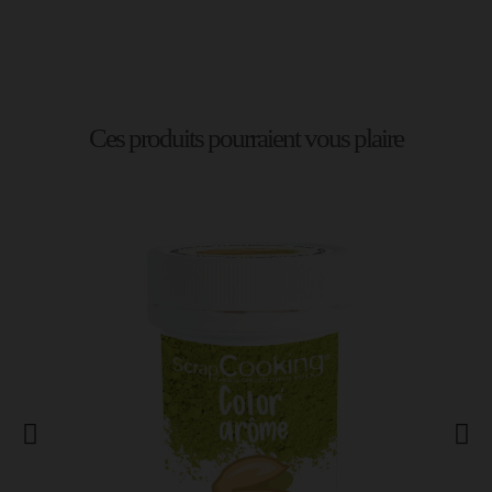
Ces produits pourraient vous plaire