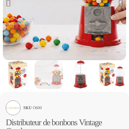
SKU
O600
Distributeur de bonbons Vintage