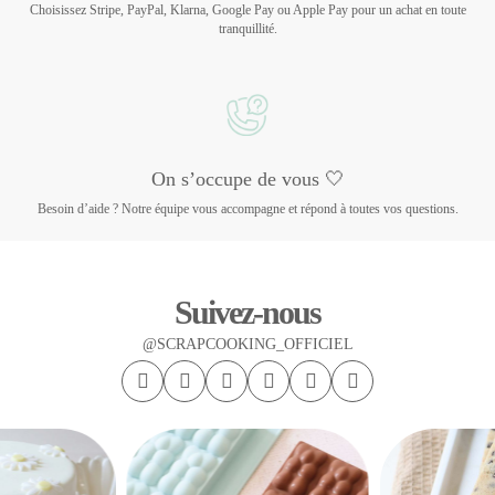
Choisissez Stripe, PayPal, Klarna, Google Pay ou Apple Pay pour un achat en toute
tranquillité.
On s’occupe de vous 🤍
Besoin d’aide ? Notre équipe vous accompagne et répond à toutes vos questions.
Suivez-nous
@SCRAPCOOKING_OFFICIEL