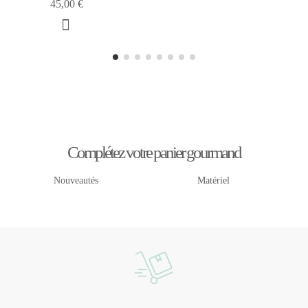
45,00 €
Complétez votre panier gourmand
Nouveautés
Matériel