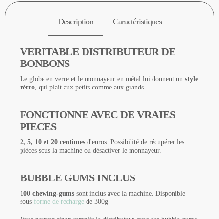
Description
Caractéristiques
VERITABLE DISTRIBUTEUR DE
BONBONS
Le globe en verre et le monnayeur en métal lui donnent un
style
rétro
, qui plait aux petits comme aux grands.
FONCTIONNE AVEC DE VRAIES
PIECES
2, 5, 10 et 20 centimes
d'euros. Possibilité de récupérer les
pièces sous la machine ou désactiver le monnayeur.
BUBBLE GUMS INCLUS
100 chewing-gums
sont inclus avec la machine. Disponible
sous
forme de recharge
de 300g.