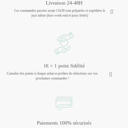
Livraison 24-48H
Les commandes passées avant 11h30 sont préparées et expédiées le
jour même (hors week-end et jours fériés)
1€ = 1 point fidélité
Cumulez des points à chaque achat et profitez de réductions sur vos
prochaines commandes !
Paiements 100% sécurisés