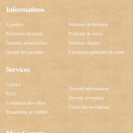
Informations
A propos
Politique de livraison
Paiements sécurisés
Politique de retour
Données personnelles
Mentions légales
Qualité des produits
Conditions générales de vente
Services
Contact
Devenir ambassadeur
FAQ
Devenir revendeur
Conditions des offres
Cartes des revendeurs
Programme de fidélité