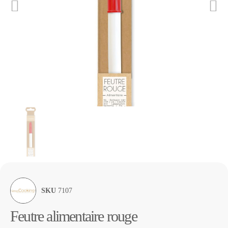
SKU
7107
Feutre alimentaire rouge