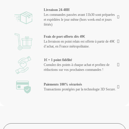
Livraison 24-48H
Les commandes passées avant 11h30 sont préparées
et expédiées le jour même (hors week-end et jours
fériés)
Frais de port offerts dès 49€
La livraison en point relais est offerte à partir de 49€
d’achat, en France métropolitaine.
1€ = 1 point fidélité
Cumulez des points à chaque achat et profitez de
réductions sur vos prochaines commandes !
Paiements 100% sécurisés
Transactions protégées par la technologie 3D Secure.