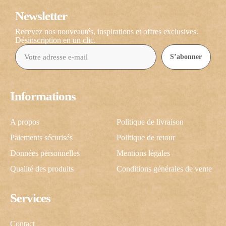
Newsletter
Recevez nos nouveautés, inspirations et offres exclusives.
Désinscription en un clic.
S’abonner
Informations
A propos
Politique de livraison
Paiements sécurisés
Politique de retour
Données personnelles
Mentions légales
Qualité des produits
Conditions générales de vente
Services
Contact