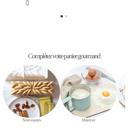
Complétez votre panier gourmand
Nouveautés
Matériel