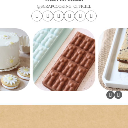
@SCRAPCOOKING_OFFICIEL