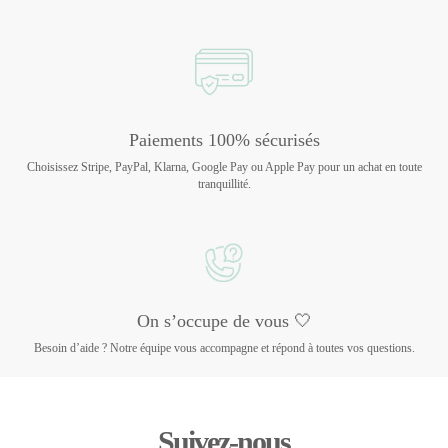
Paiements 100% sécurisés
Choisissez Stripe, PayPal, Klarna, Google Pay ou Apple Pay pour un achat en toute
tranquillité.
On s’occupe de vous 🤍
Besoin d’aide ? Notre équipe vous accompagne et répond à toutes vos questions.
Suivez-nous