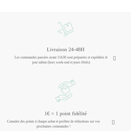
Livraison 24-48H
Les commandes passées avant 11h30 sont préparées et expédiées le
jour même (hors week-end et jours fériés)
1€ = 1 point fidélité
Cumulez des points à chaque achat et profitez de réductions sur vos
prochaines commandes !