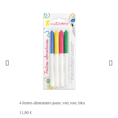
4 feutres alimentaires jaune, vert, rose, bleu
11,80 €