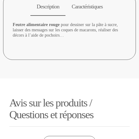
Description
Caractéristiques
Feutre alimentaire rouge
pour dessiner sur la pâte à sucre,
laisser des messages sur les coques de macarons, réaliser des
décors à l’aide de pochoirs…
Avis sur les produits /
Questions et réponses