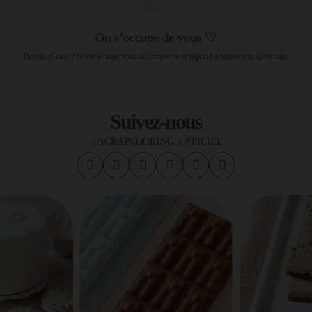
On s’occupe de vous 🤍
Besoin d’aide ? Notre équipe vous accompagne et répond à toutes vos questions.
Suivez-nous
@SCRAPCOOKING_OFFICIEL