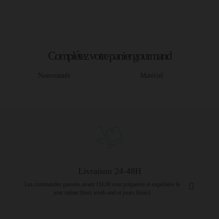
Complétez votre panier gourmand
Nouveautés
Matériel
Livraison 24-48H
Les commandes passées avant 11h30 sont préparées et expédiées le
jour même (hors week-end et jours fériés)