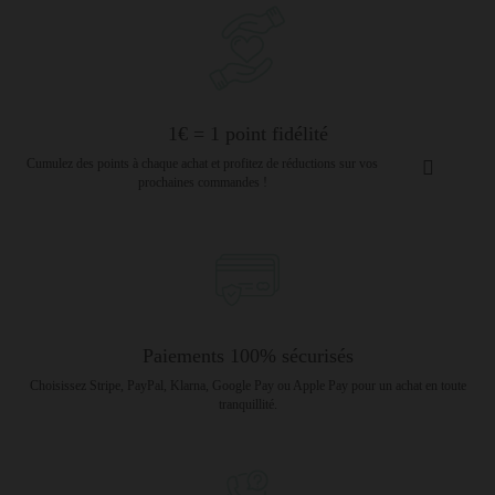
1€ = 1 point fidélité
Cumulez des points à chaque achat et profitez de réductions sur vos
prochaines commandes !
Paiements 100% sécurisés
Choisissez Stripe, PayPal, Klarna, Google Pay ou Apple Pay pour un achat en toute
tranquillité.