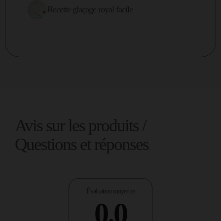
Recette glaçage royal facile
Avis sur les produits /
Questions et réponses
Évaluation moyenne
0.0