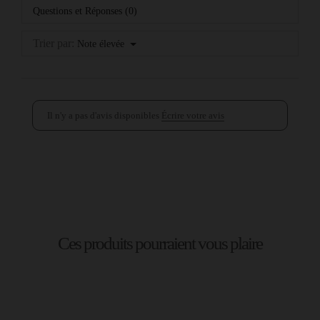
Questions et Réponses (0)
Trier par:
Note élevée
Il n'y a pas d'avis disponibles
Écrire votre avis
Ces produits pourraient vous plaire