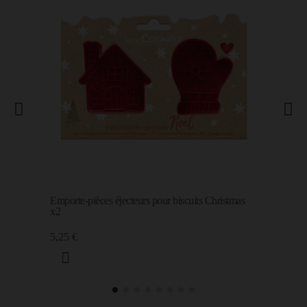
Emporte-pièces éjecteurs pour biscuits Christmas
x2
5,25 €