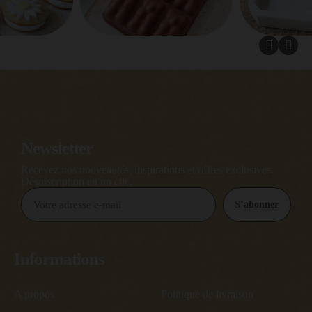
Newsletter
Recevez nos nouveautés, inspirations et offres exclusives.
Désinscription en un clic.
S’abonner
Informations
A propos
Politique de livraison