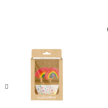
Nouveau