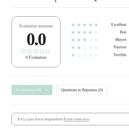
★★★★★
Excellent
Évaluation moyenne
★★★★☆
0.0
Bon
★★★☆☆
Moyen
★★☆☆☆
Pauvres
★☆☆☆☆
Terrible
0 Évaluation
Évaluations (0)
Questions et Réponses (0)
Il n'y a pas d'avis disponibles
Écrire votre avis