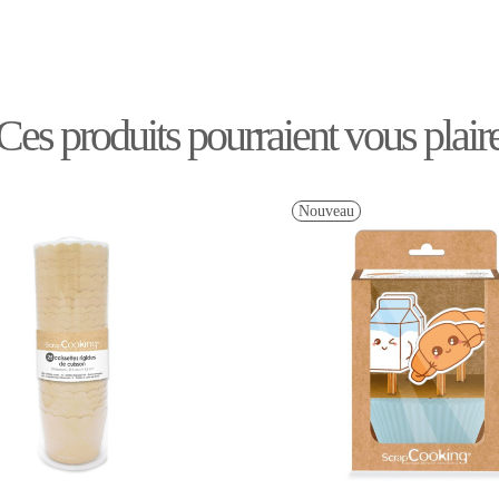
Ces produits pourraient vous plair