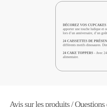
DÉCOREZ VOS CUPCAKES
apporter une touche ludique et or
lors d’un anniversaire, d’un goût
24 CAISSETTES DE PRÉSE
différents motifs dinosaures. D
24 CAKE TOPPERS
- Avec 24 
alimentaire.
Avis sur les produits / Questions