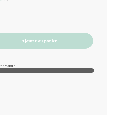
Ajouter au panier
e produit !