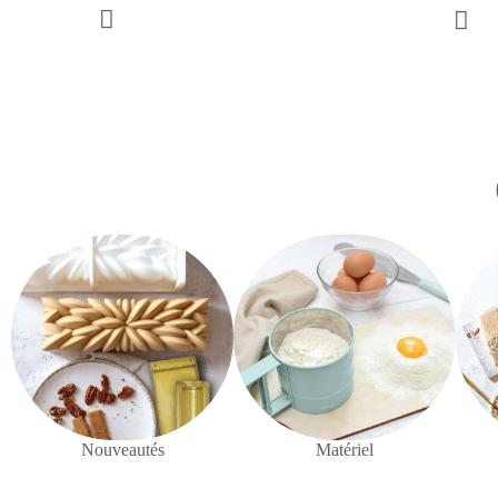
Nouveautés
Matériel