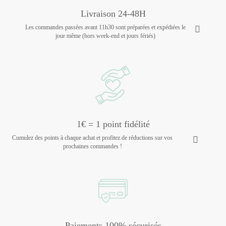
Livraison 24-48H
Les commandes passées avant 11h30 sont préparées et expédiées le
jour même (hors week-end et jours fériés)
1€ = 1 point fidélité
Cumulez des points à chaque achat et profitez de réductions sur vos
prochaines commandes !
Paiements 100% sécurisés