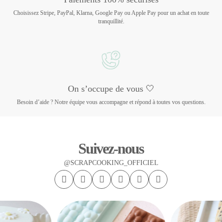
Choisissez Stripe, PayPal, Klarna, Google Pay ou Apple Pay pour un achat en toute
tranquillité.
On s’occupe de vous 🤍
Besoin d’aide ? Notre équipe vous accompagne et répond à toutes vos questions.
Suivez-nous
@SCRAPCOOKING_OFFICIEL