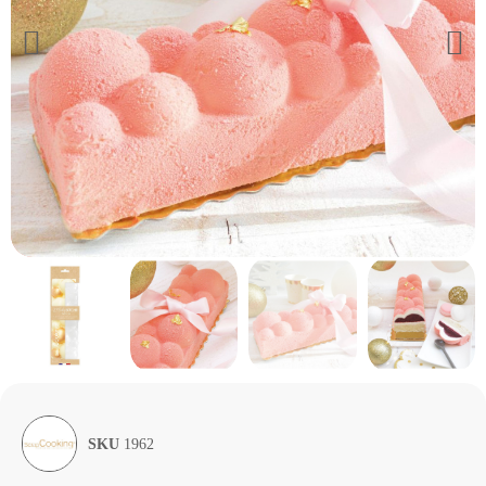
SKU
1962