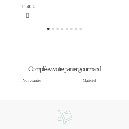
15,40 €
Complétez votre panier gourmand
Nouveautés
Matériel