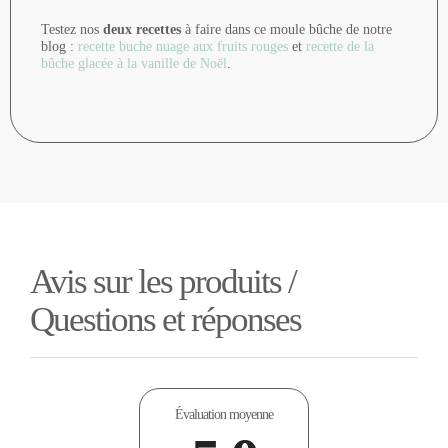
Testez nos
deux recettes
à faire dans ce moule bûche de notre
blog :
recette buche nuage aux fruits rouges
et
recette de la
bûche glacée à la vanille de Noël
.
Avis sur les produits /
Questions et réponses
Évaluation moyenne