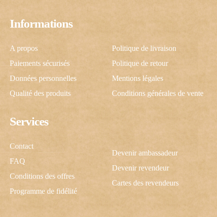
Informations
A propos
Politique de livraison
Paiements sécurisés
Politique de retour
Données personnelles
Mentions légales
Qualité des produits
Conditions générales de vente
Services
Contact
Devenir ambassadeur
FAQ
Devenir revendeur
Conditions des offres
Cartes des revendeurs
Programme de fidélité