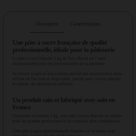
Description
Caractéristiques
Une pâte à sucre française de qualité
professionnelle, idéale pour la pâtisserie
La pâte à sucre blanche 5 kg de Déco Relief est l’outil
incontournable pour les professionnels de la pâtisserie.
Sa texture souple et non collante permet une manipulation aisée,
offrant un fini lisse et impeccable, parfait pour couvrir gâteaux
et réaliser des décorations raffinées.
Un produit sain et fabriqué avec soin en
France
Disponible en format 5 kg, cette pâte à sucre blanche est pensée
pour les grandes productions et les créations plus conséquentes.
Cette pâte à sucre professionnelle blanche est formulée pour