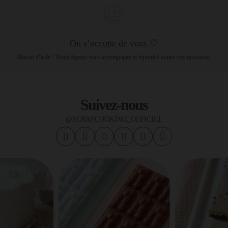
On s’occupe de vous 🤍
Besoin d’aide ? Notre équipe vous accompagne et répond à toutes vos questions.
Suivez-nous
@SCRAPCOOKING_OFFICIEL