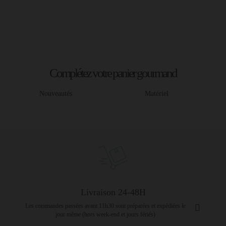
Complétez votre panier gourmand
Nouveautés
Matériel
Livraison 24-48H
Les commandes passées avant 11h30 sont préparées et expédiées le
jour même (hors week-end et jours fériés)