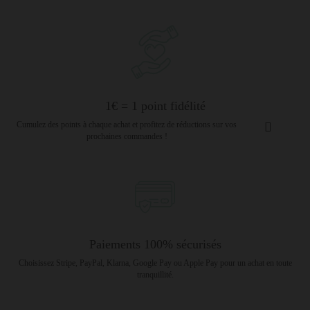
1€ = 1 point fidélité
Cumulez des points à chaque achat et profitez de réductions sur vos
prochaines commandes !
Paiements 100% sécurisés
Choisissez Stripe, PayPal, Klarna, Google Pay ou Apple Pay pour un achat en toute
tranquillité.