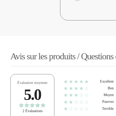
Avis sur les produits / Questions
★★★★★
Excellent
Évaluation moyenne
★★★★☆
5.0
Bon
★★★☆☆
Moyen
★★☆☆☆
Pauvres
★☆☆☆☆
Terrible
2 Évaluations