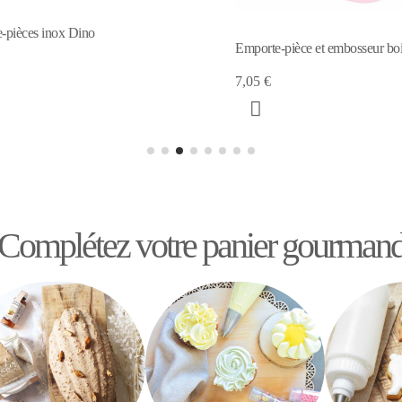
-pièces inox Dino
Emporte-pièce et embosseur boi
7,05 €
Complétez votre panier gourman