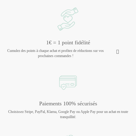
1€ = 1 point fidélité
Cumulez des points à chaque achat et profitez de réductions sur vos
prochaines commandes !
Paiements 100% sécurisés
Choisissez Stripe, PayPal, Klarna, Google Pay ou Apple Pay pour un achat en toute
tranquillité.