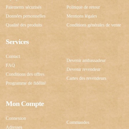
Paiements sécurisés
Politique de retour
Données personnelles
Mentions légales
Qualité des produits
Conditions générales de vente
Services
Contact
Devenir ambassadeur
FAQ
Devenir revendeur
Conditions des offres
Cartes des revendeurs
Programme de fidélité
Mon Compte
C
Connexion
Commandes
Adresses