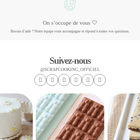
On s’occupe de vous 🤍
Besoin d’aide ? Notre équipe vous accompagne et répond à toutes vos questions.
Suivez-nous
@SCRAPCOOKING_OFFICIEL