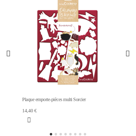
Plaque emporte-pièces multi Sorcier
14,40 €