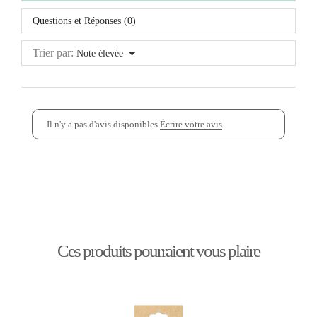
Questions et Réponses (0)
Trier par:
Note élevée
Il n'y a pas d'avis disponibles
Écrire votre avis
Ces produits pourraient vous plaire