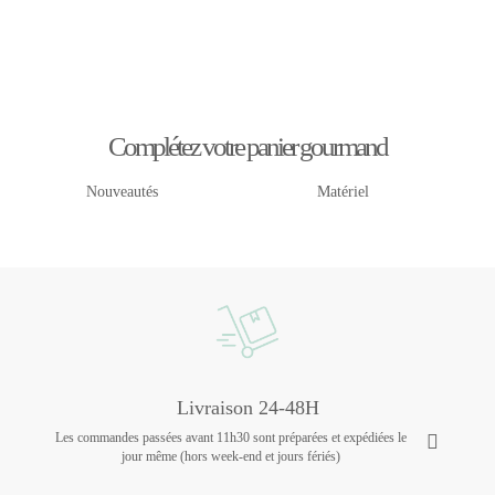
Complétez votre panier gourmand
Nouveautés
Matériel
Livraison 24-48H
Les commandes passées avant 11h30 sont préparées et expédiées le
jour même (hors week-end et jours fériés)