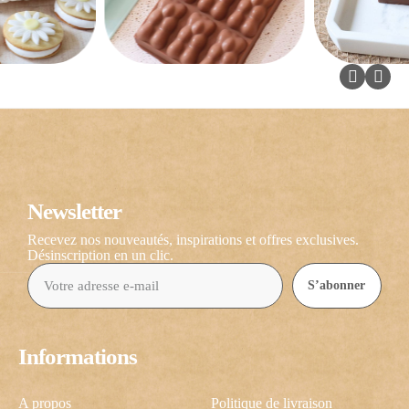
Newsletter
Recevez nos nouveautés, inspirations et offres exclusives.
Désinscription en un clic.
S’abonner
Informations
A propos
Politique de livraison