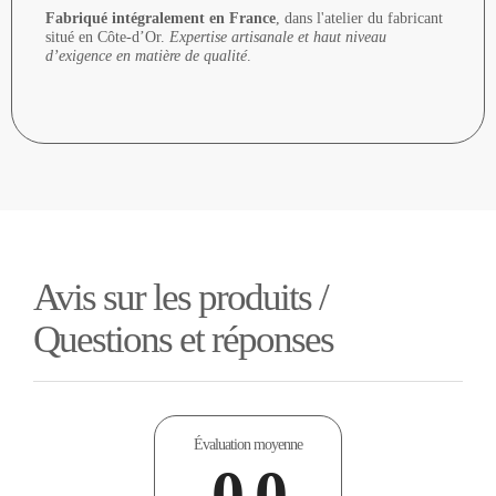
Fabriqué intégralement en France
, dans l'atelier du fabricant
situé en Côte-d’Or.
Expertise artisanale et haut niveau
d’exigence en matière de qualité
.
Avis sur les produits /
Questions et réponses
Évaluation moyenne
0.0