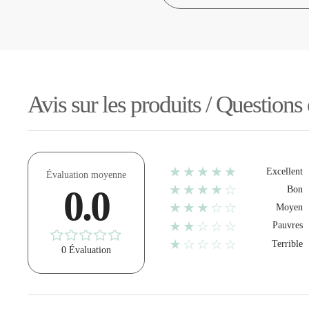
Avis sur les produits / Questions
★★★★★
Excellent
Évaluation moyenne
★★★★☆
0.0
Bon
★★★☆☆
Moyen
★★☆☆☆
Pauvres
★☆☆☆☆
Terrible
0 Évaluation