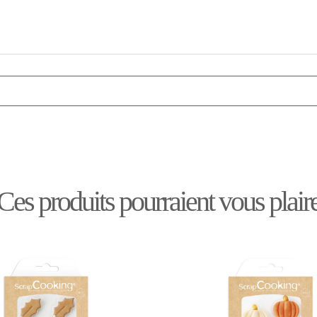
Ces produits pourraient vous plair