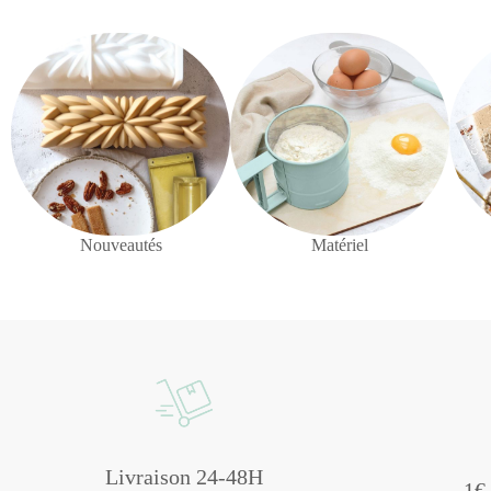
Nouveautés
Matériel
Livraison 24-48H
1€ 