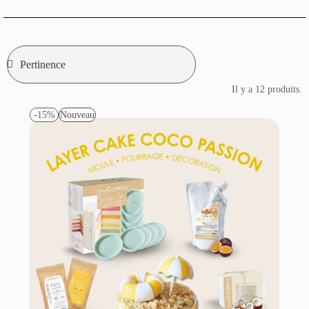
Il y a 12 produits.
-15%
Nouveau