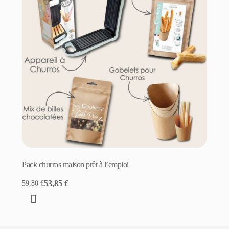
Pack churros maison prêt à l’emploi
53,85 €
59,80 €