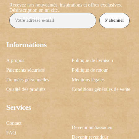
Recevez nos nouveautés, inspirations et offres exclusives.
Désinscription en un clic.
S’abonner
Informations
A propos
Politique de livraison
Paiements sécurisés
Politique de retour
Données personnelles
Mentions légales
Qualité des produits
Conditions générales de vente
Services
Contact
Devenir ambassadeur
FAQ
Devenir revendeur