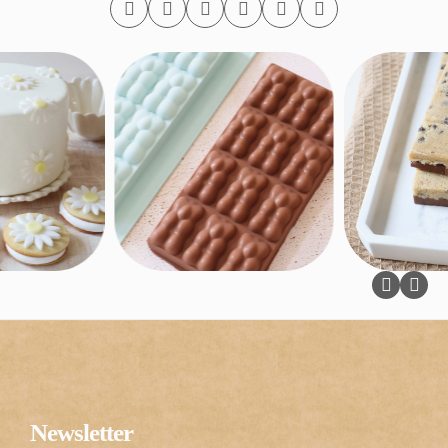
Newsletter