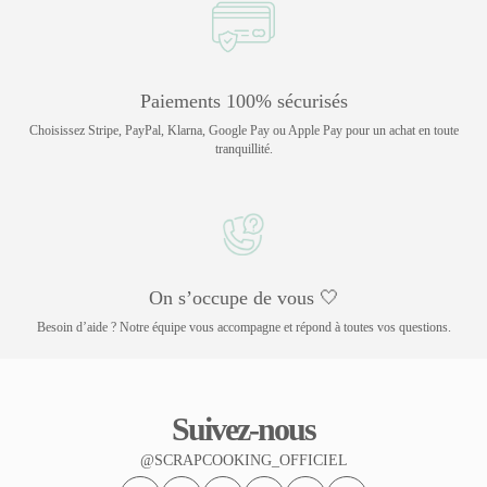
Paiements 100% sécurisés
Choisissez Stripe, PayPal, Klarna, Google Pay ou Apple Pay pour un achat en toute
tranquillité.
On s’occupe de vous 🤍
Besoin d’aide ? Notre équipe vous accompagne et répond à toutes vos questions.
Suivez-nous
@SCRAPCOOKING_OFFICIEL