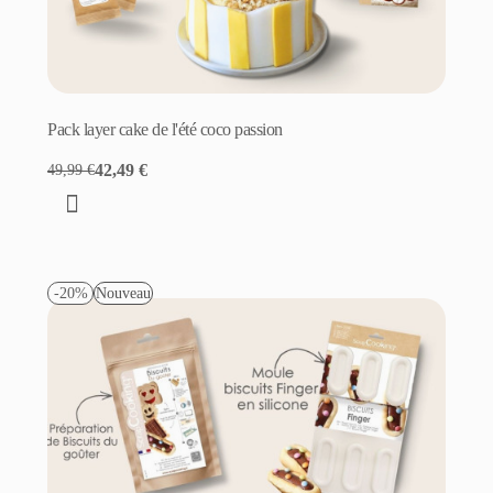
Pack layer cake de l'été coco passion
42,49 €
49,99 €
-20%
Nouveau