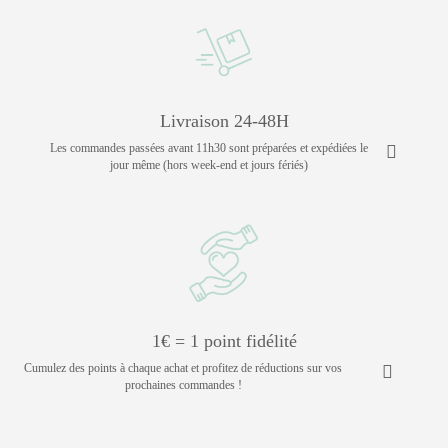
Livraison 24-48H
Les commandes passées avant 11h30 sont préparées et expédiées le
jour même (hors week-end et jours fériés)
1€ = 1 point fidélité
Cumulez des points à chaque achat et profitez de réductions sur vos
prochaines commandes !