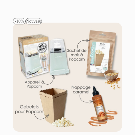
-10%
Nouveau