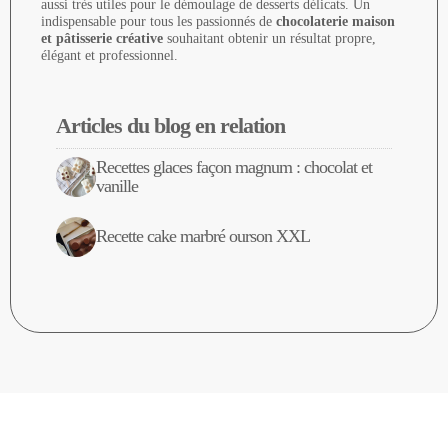
aussi très utiles pour le démoulage de desserts délicats. Un
indispensable pour tous les passionnés de
chocolaterie maison
et pâtisserie créative
souhaitant obtenir un résultat propre,
élégant et professionnel.
Articles du blog en relation
Recettes glaces façon magnum : chocolat et
vanille
Recette cake marbré ourson XXL