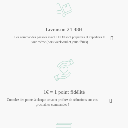
Livraison 24-48H
Les commandes passées avant 11h30 sont préparées et expédiées le
jour même (hors week-end et jours fériés)
1€ = 1 point fidélité
Cumulez des points à chaque achat et profitez de réductions sur vos
prochaines commandes !