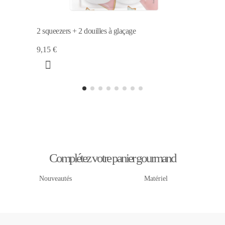
2 squeezers + 2 douilles à glaçage
9,15 €
Complétez votre panier gourmand
Nouveautés
Matériel