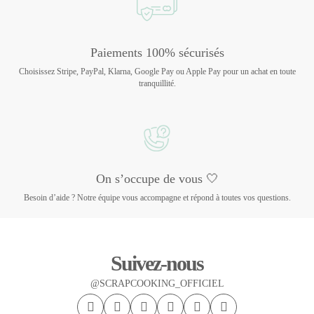
Paiements 100% sécurisés
Choisissez Stripe, PayPal, Klarna, Google Pay ou Apple Pay pour un achat en toute
tranquillité.
On s’occupe de vous 🤍
Besoin d’aide ? Notre équipe vous accompagne et répond à toutes vos questions.
Suivez-nous
@SCRAPCOOKING_OFFICIEL