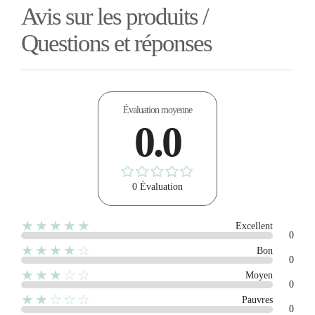
Avis sur les produits /
Questions et réponses
Évaluation moyenne
0.0
0 Évaluation
★★★★★
Excellent
0
★★★★☆
Bon
0
★★★☆☆
Moyen
0
★★☆☆☆
Pauvres
0