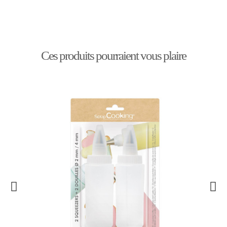
Ces produits pourraient vous plaire