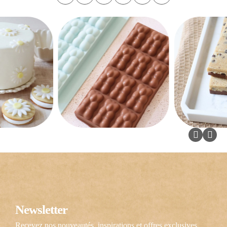
Newsletter
Recevez nos nouveautés, inspirations et offres exclusives.