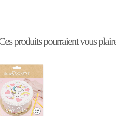
Ces produits pourraient vous plair