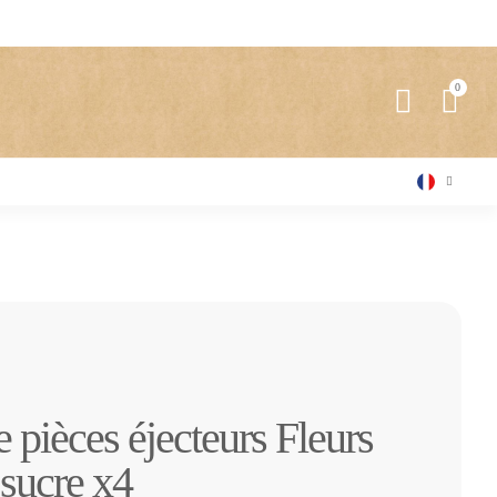
 pièces éjecteurs Fleurs
 sucre x4