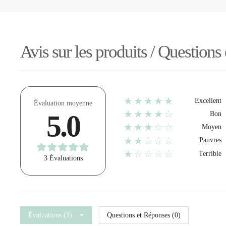
Avis sur les produits / Questions
★★★★★
Excellent
Évaluation moyenne
★★★★☆
5.0
Bon
★★★☆☆
Moyen
★★☆☆☆
Pauvres
★☆☆☆☆
Terrible
3 Évaluations
Évaluations (3)
Questions et Réponses (0)