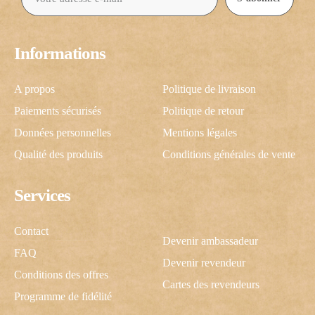
Informations
A propos
Politique de livraison
Paiements sécurisés
Politique de retour
Données personnelles
Mentions légales
Qualité des produits
Conditions générales de vente
Services
Contact
Devenir ambassadeur
FAQ
Devenir revendeur
Conditions des offres
Cartes des revendeurs
Programme de fidélité