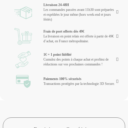
Livraison 24-48H
Les commandes passées avant 11h30 sont préparées
et expédiées le jour même (hors week-end et jours
fériés)
Frais de port offerts dès 49€
La livraison en point relais est offerte à partir de 49€
d’achat, en France métropolitaine.
1€ = 1 point fidélité
Cumulez des points à chaque achat et profitez de
réductions sur vos prochaines commandes !
Paiements 100% sécurisés
Transactions protégées par la technologie 3D Secure.