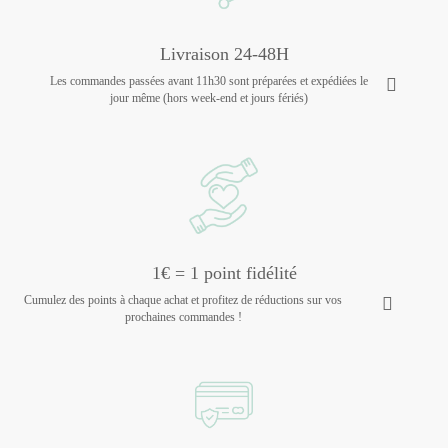
Livraison 24-48H
Les commandes passées avant 11h30 sont préparées et expédiées le
jour même (hors week-end et jours fériés)
1€ = 1 point fidélité
Cumulez des points à chaque achat et profitez de réductions sur vos
prochaines commandes !