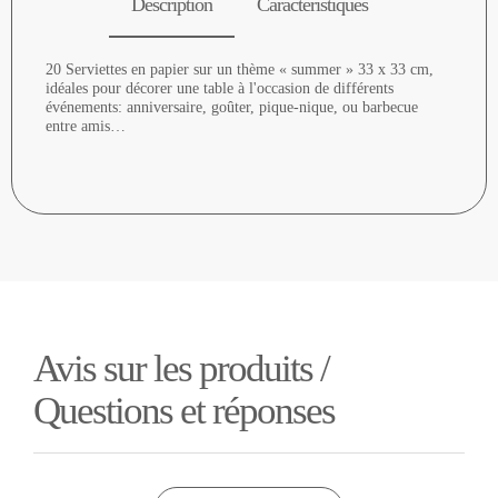
Description
Caractéristiques
20 Serviettes en papier sur un thème « summer » 33 x 33 cm,
idéales pour décorer une table à l'occasion de différents
événements: anniversaire, goûter, pique-nique, ou barbecue
entre amis…
Avis sur les produits /
Questions et réponses