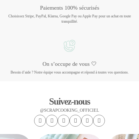
Paiements 100% sécurisés
Choisissez Stripe, PayPal, Klarna, Google Pay ou Apple Pay pour un achat en toute
tranquillité.
On s’occupe de vous 🤍
Besoin d’aide ? Notre équipe vous accompagne et répond à toutes vos questions.
Suivez-nous
@SCRAPCOOKING_OFFICIEL