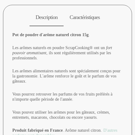
Description
Caractéristiques
Pot de poudre d'arôme naturel citron 15g
.
Les arômes naturels en poudre ScrapCooking® ont un
fort
pouvoir aromatisant
, ils sont régulièrement utilisés par les
professionnels.
Les arômes alimentaires naturels sont spécialement conçus pour
la gastronomie. L'arôme renforce le goût et le parfum de vos
gâteaux.
Vous pourrez retrouver les parfums de vos fruits préférés à
n'importe quelle période de l'année.
Vous pouvez utiliser les arômes pour les gâteaux, crèmes,
entremets, macarons, chocolats ou encore yaourts.
Produit fabriqué en France
. Arôme naturel citron.
D'autres