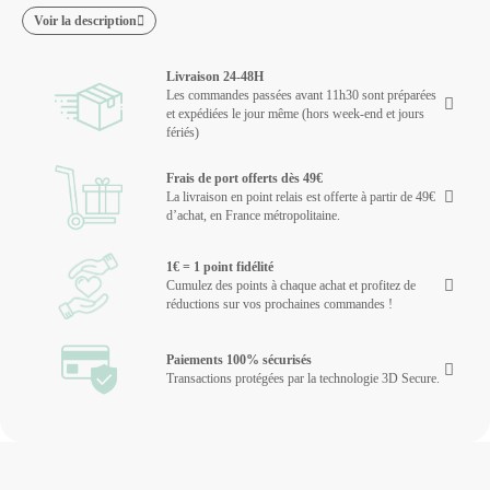
Voir la description
Livraison 24-48H
Les commandes passées avant 11h30 sont préparées
et expédiées le jour même (hors week-end et jours
fériés)
Frais de port offerts dès 49€
La livraison en point relais est offerte à partir de 49€
d’achat, en France métropolitaine.
1€ = 1 point fidélité
Cumulez des points à chaque achat et profitez de
réductions sur vos prochaines commandes !
Paiements 100% sécurisés
Transactions protégées par la technologie 3D Secure.