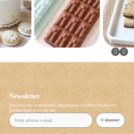
Newsletter
Recevez nos nouveautés, inspirations et offres exclusives.
Désinscription en un clic.
S’abonner