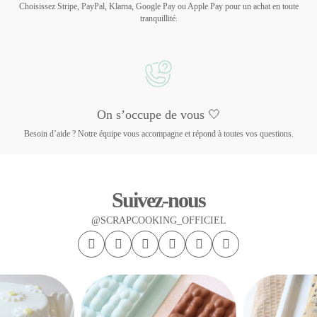
Choisissez Stripe, PayPal, Klarna, Google Pay ou Apple Pay pour un achat en toute
tranquillité.
On s’occupe de vous 🤍
Besoin d’aide ? Notre équipe vous accompagne et répond à toutes vos questions.
Suivez-nous
@SCRAPCOOKING_OFFICIEL