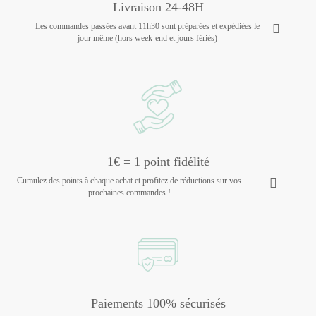
Livraison 24-48H
Les commandes passées avant 11h30 sont préparées et expédiées le
jour même (hors week-end et jours fériés)
1€ = 1 point fidélité
Cumulez des points à chaque achat et profitez de réductions sur vos
prochaines commandes !
Paiements 100% sécurisés