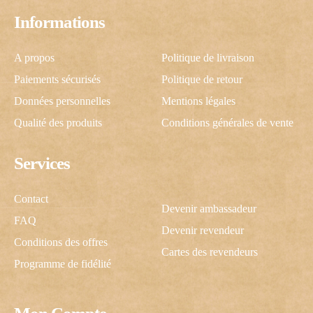
Informations
A propos
Politique de livraison
Paiements sécurisés
Politique de retour
Données personnelles
Mentions légales
Qualité des produits
Conditions générales de vente
Services
Contact
Devenir ambassadeur
FAQ
Devenir revendeur
Conditions des offres
Cartes des revendeurs
Programme de fidélité