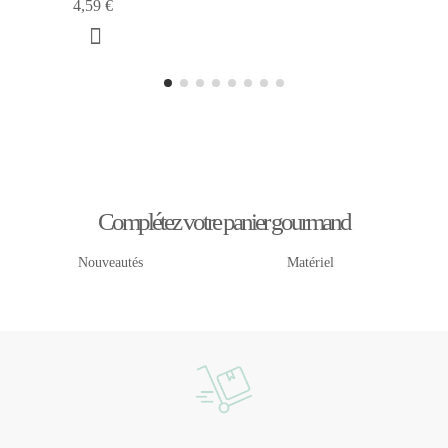
4,59 €
Complétez votre panier gourmand
Nouveautés
Matériel