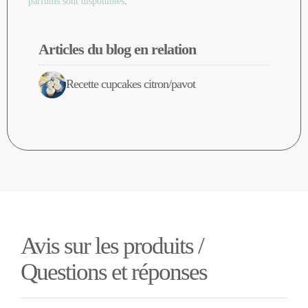
parfums sont disponibles
.
Articles du blog en relation
Recette cupcakes citron/pavot
Avis sur les produits /
Questions et réponses