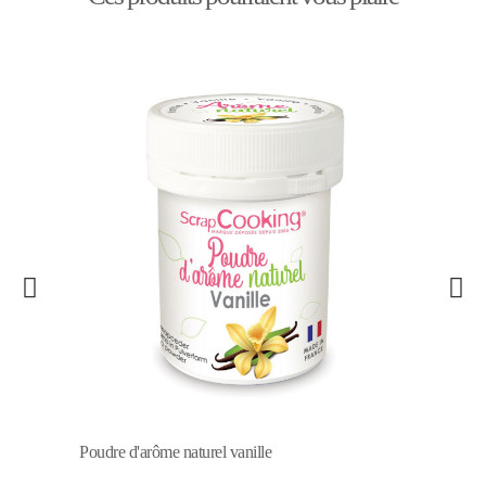
Poudre d'arôme naturel vanille