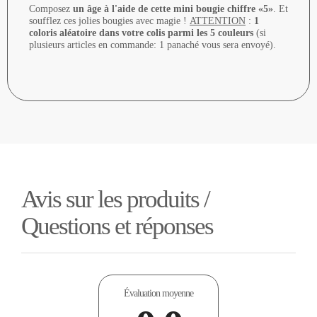
Composez
un âge à l'aide de cette mini bougie chiffre «5»
. Et
soufflez ces jolies bougies avec magie !
ATTENTION
:
1
coloris aléatoire dans votre colis parmi les 5 couleurs
(si
plusieurs articles en commande: 1 panaché vous sera envoyé).
Avis sur les produits /
Questions et réponses
Évaluation moyenne