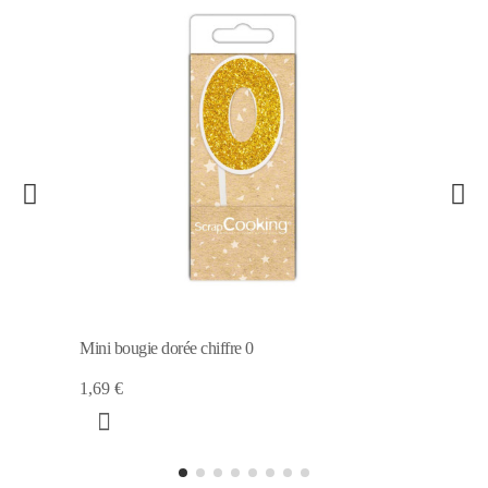
Mini bougie dorée chiffre 0
1,69 €