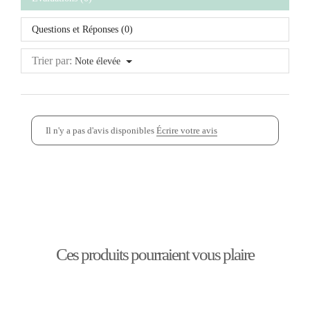
Questions et Réponses (0)
Trier par:
Note élevée
Il n'y a pas d'avis disponibles
Écrire votre avis
Ces produits pourraient vous plaire