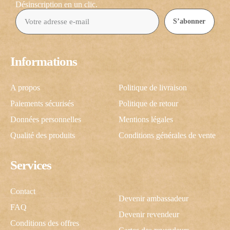
Désinscription en un clic.
S’abonner
Informations
A propos
Politique de livraison
Paiements sécurisés
Politique de retour
Données personnelles
Mentions légales
Qualité des produits
Conditions générales de vente
Services
Contact
Devenir ambassadeur
FAQ
Devenir revendeur
Conditions des offres