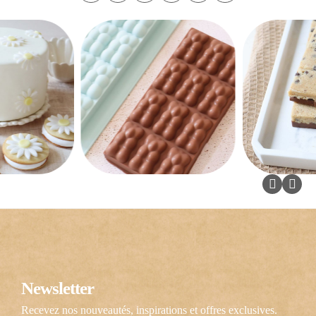
Newsletter
Recevez nos nouveautés, inspirations et offres exclusives.