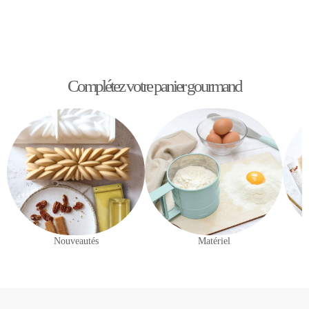
Complétez votre panier gourmand
Nouveautés
Matériel