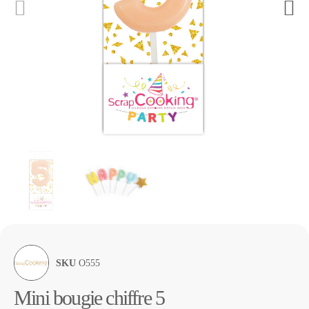
SKU
O555
Mini bougie chiffre 5