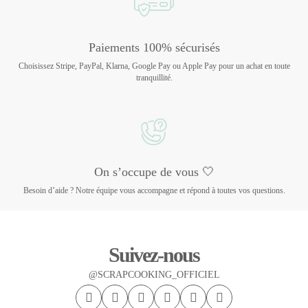
Paiements 100% sécurisés
Choisissez Stripe, PayPal, Klarna, Google Pay ou Apple Pay pour un achat en toute
tranquillité.
On s’occupe de vous 🤍
Besoin d’aide ? Notre équipe vous accompagne et répond à toutes vos questions.
Suivez-nous
@SCRAPCOOKING_OFFICIEL