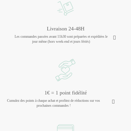
Livraison 24-48H
Les commandes passées avant 11h30 sont préparées et expédiées le
jour même (hors week-end et jours fériés)
1€ = 1 point fidélité
Cumulez des points à chaque achat et profitez de réductions sur vos
prochaines commandes !