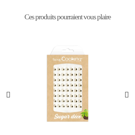
Ces produits pourraient vous plaire