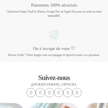
Paiements 100% sécurisés
Choisissez Stripe, PayPal, Klarna, Google Pay ou Apple Pay pour un achat en toute
tranquillité.
On s’occupe de vous 🤍
Besoin d’aide ? Notre équipe vous accompagne et répond à toutes vos questions.
Suivez-nous
@SCRAPCOOKING_OFFICIEL