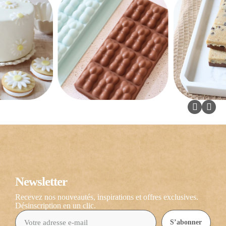
Newsletter
Recevez nos nouveautés, inspirations et offres exclusives.
Désinscription en un clic.
S’abonner