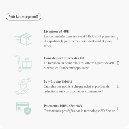
Voir la description
Livraison 24-48H
Les commandes passées avant 11h30 sont préparées
et expédiées le jour même (hors week-end et jours
fériés)
Frais de port offerts dès 49€
La livraison en point relais est offerte à partir de 49€
d’achat, en France métropolitaine.
1€ = 1 point fidélité
Cumulez des points à chaque achat et profitez de
réductions sur vos prochaines commandes !
Paiements 100% sécurisés
Transactions protégées par la technologie 3D Secure.