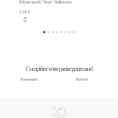
Décors sucrés "Yeux" Halloween
5,10 €
Complétez votre panier gourmand
Nouveautés
Matériel