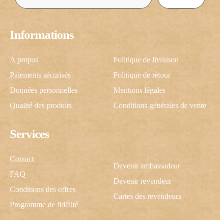
Informations
A propos
Politique de livraison
Paiements sécurisés
Politique de retour
Données personnelles
Mentions légales
Qualité des produits
Conditions générales de vente
Services
Contact
Devenir ambassadeur
FAQ
Devenir revendeur
Conditions des offres
Cartes des revendeurs
Programme de fidélité