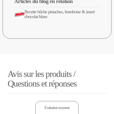
Articles du blog en relation
Recette bûche pistaches, framboise & insert
chocolat blanc
Avis sur les produits /
Questions et réponses
Évaluation moyenne