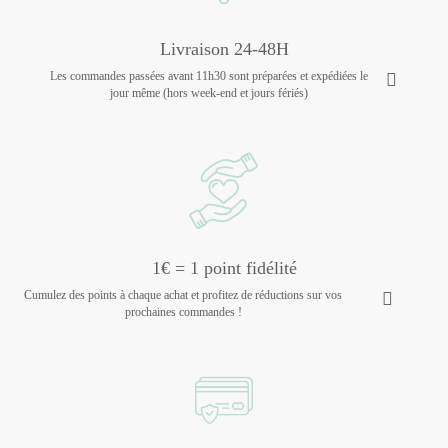
Livraison 24-48H
Les commandes passées avant 11h30 sont préparées et expédiées le
jour même (hors week-end et jours fériés)
1€ = 1 point fidélité
Cumulez des points à chaque achat et profitez de réductions sur vos
prochaines commandes !