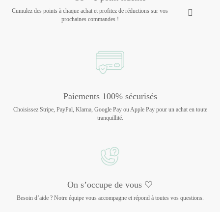
Cumulez des points à chaque achat et profitez de réductions sur vos
prochaines commandes !
Paiements 100% sécurisés
Choisissez Stripe, PayPal, Klarna, Google Pay ou Apple Pay pour un achat en toute
tranquillité.
On s’occupe de vous 🤍
Besoin d’aide ? Notre équipe vous accompagne et répond à toutes vos questions.