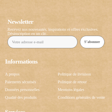
Newsletter
Recevez nos nouveautés, inspirations et offres exclusives.
Désinscription en un clic.
S’abonner
Informations
A propos
Politique de livraison
Paiements sécurisés
Politique de retour
Données personnelles
Mentions légales
Qualité des produits
Conditions générales de vente
Services