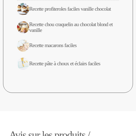
Recette profiteroles faciles vanille chocolat
Recette chou craquelin au chocolat blond et
vanille
Recette macarons faciles
Recette pâte à choux et éclairs faciles
Avis sur les produits /