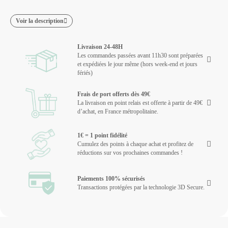
Voir la description
Livraison 24-48H
Les commandes passées avant 11h30 sont préparées
et expédiées le jour même (hors week-end et jours
fériés)
Frais de port offerts dès 49€
La livraison en point relais est offerte à partir de 49€
d’achat, en France métropolitaine.
1€ = 1 point fidélité
Cumulez des points à chaque achat et profitez de
réductions sur vos prochaines commandes !
Paiements 100% sécurisés
Transactions protégées par la technologie 3D Secure.