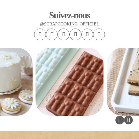
Suivez-nous
@SCRAPCOOKING_OFFICIEL