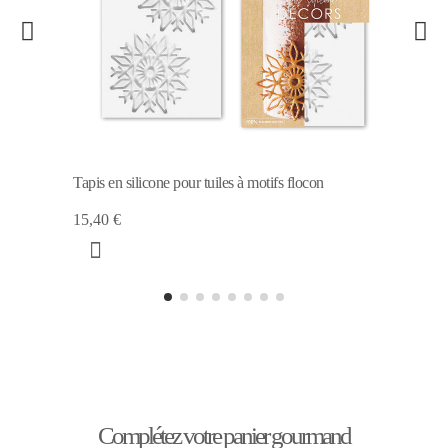
Tapis en silicone pour tuiles à motifs flocon
15,40 €
Complétez votre panier gourmand