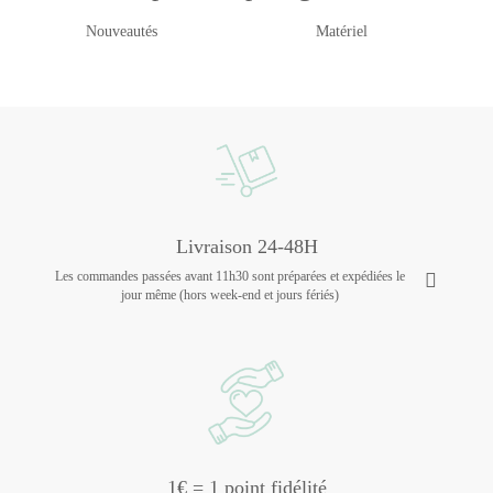
Nouveautés
Matériel
Livraison 24-48H
Les commandes passées avant 11h30 sont préparées et expédiées le
jour même (hors week-end et jours fériés)
1€ = 1 point fidélité