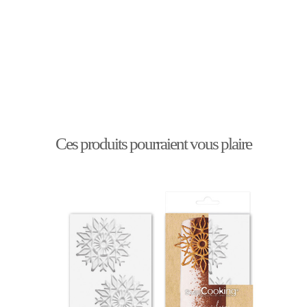
Ces produits pourraient vous plaire