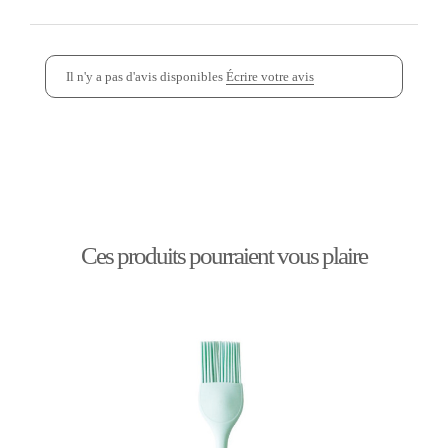
Il n'y a pas d'avis disponibles
Écrire votre avis
Ces produits pourraient vous plaire