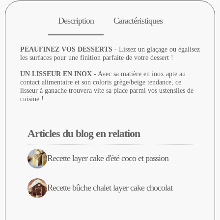
Description
Caractéristiques
PEAUFINEZ VOS DESSERTS
- Lissez un glaçage ou égalisez
les surfaces pour une finition parfaite de votre dessert !
UN LISSEUR EN INOX
- Avec sa matière en inox apte au
contact alimentaire et son coloris grège/beige tendance, ce
lisseur à ganache trouvera vite sa place parmi vos ustensiles de
cuisine !
Articles du blog en relation
Recette layer cake d'été coco et passion
Recette bûche chalet layer cake chocolat