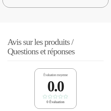
Avis sur les produits /
Questions et réponses
Évaluation moyenne
0.0
0 Évaluation