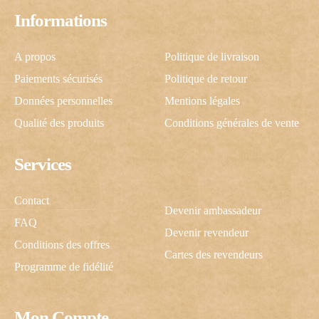
Informations
A propos
Politique de livraison
Paiements sécurisés
Politique de retour
Données personnelles
Mentions légales
Qualité des produits
Conditions générales de vente
Services
Contact
Devenir ambassadeur
FAQ
Devenir revendeur
Conditions des offres
Cartes des revendeurs
Programme de fidélité
Mon Compte