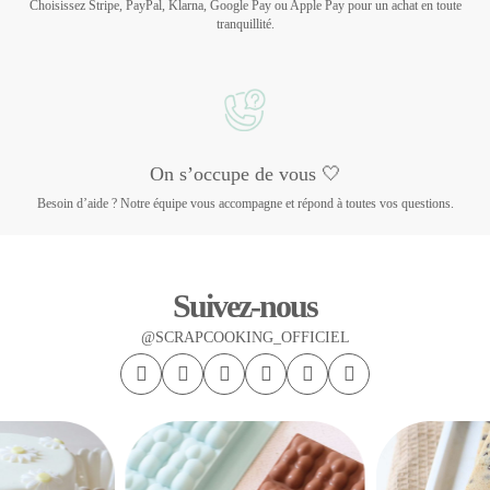
Choisissez Stripe, PayPal, Klarna, Google Pay ou Apple Pay pour un achat en toute
tranquillité.
On s’occupe de vous 🤍
Besoin d’aide ? Notre équipe vous accompagne et répond à toutes vos questions.
Suivez-nous
@SCRAPCOOKING_OFFICIEL