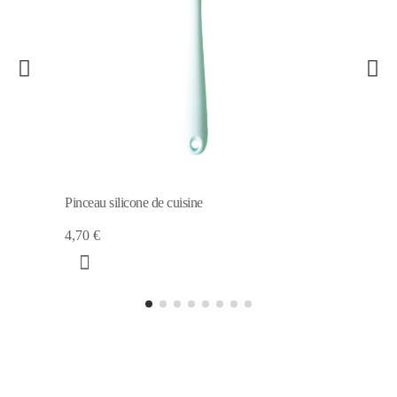
Pinceau silicone de cuisine
4,70 €