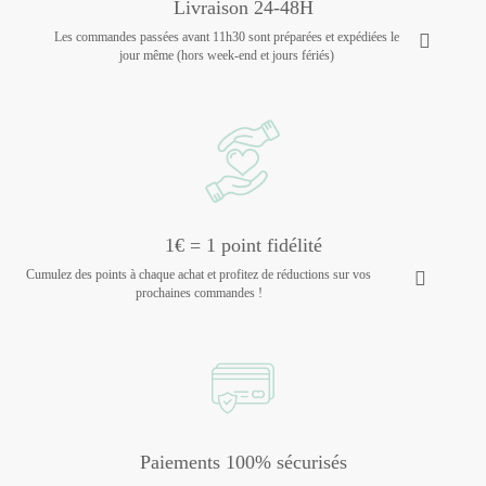
Livraison 24-48H
Les commandes passées avant 11h30 sont préparées et expédiées le
jour même (hors week-end et jours fériés)
1€ = 1 point fidélité
Cumulez des points à chaque achat et profitez de réductions sur vos
prochaines commandes !
Paiements 100% sécurisés