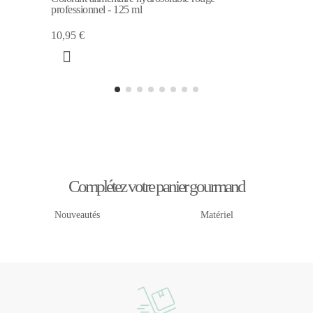
professionnel - 125 ml
10,95 €
Complétez votre panier gourmand
Nouveautés
Matériel