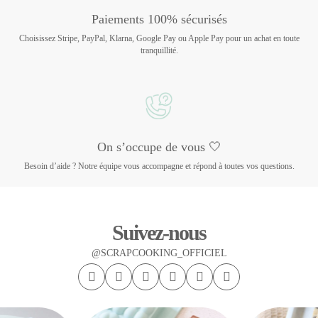
Paiements 100% sécurisés
Choisissez Stripe, PayPal, Klarna, Google Pay ou Apple Pay pour un achat en toute
tranquillité.
On s’occupe de vous 🤍
Besoin d’aide ? Notre équipe vous accompagne et répond à toutes vos questions.
Suivez-nous
@SCRAPCOOKING_OFFICIEL