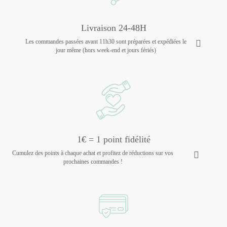
Livraison 24-48H
Les commandes passées avant 11h30 sont préparées et expédiées le
jour même (hors week-end et jours fériés)
1€ = 1 point fidélité
Cumulez des points à chaque achat et profitez de réductions sur vos
prochaines commandes !