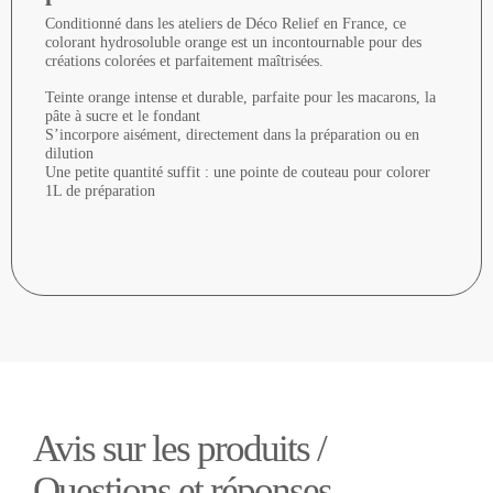
Conditionné dans les ateliers de Déco Relief en France, ce
colorant hydrosoluble orange est un incontournable pour des
créations colorées et parfaitement maîtrisées.
Teinte orange intense et durable, parfaite pour les macarons, la
pâte à sucre et le fondant
S’incorpore aisément, directement dans la préparation ou en
dilution
Une petite quantité suffit : une pointe de couteau pour colorer
1L de préparation
Avis sur les produits /
Questions et réponses