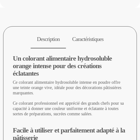
Description
Caractéristiques
Un colorant alimentaire hydrosoluble
orange intense pour des créations
éclatantes
Ce colorant alimentaire hydrosoluble intense en poudre offre
une teinte orange vive, idéale pour des décorations pâtissières
marquantes.
Ce colorant professionnel est apprécié des grands chefs pour sa
capacité à donner une couleur uniforme et éclatante à toutes
sortes de préparations, sucrées comme salées.
Facile à utiliser et parfaitement adapté à la
pâtisserie