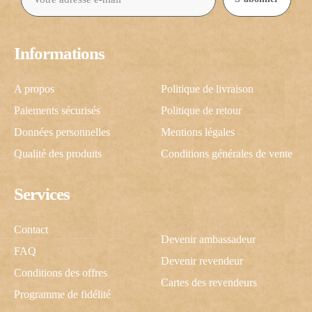
Informations
A propos
Politique de livraison
Paiements sécurisés
Politique de retour
Données personnelles
Mentions légales
Qualité des produits
Conditions générales de vente
Services
Contact
Devenir ambassadeur
FAQ
Devenir revendeur
Conditions des offres
Cartes des revendeurs
Programme de fidélité