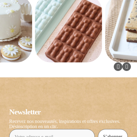
Newsletter
Recevez nos nouveautés, inspirations et offres exclusives.
Désinscription en un clic.
S’abonner