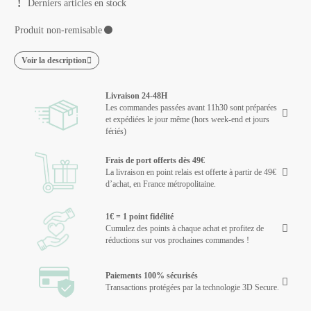
Derniers articles en stock
Produit non-remisable
⚫
Voir la description
Livraison 24-48H
Les commandes passées avant 11h30 sont préparées
et expédiées le jour même (hors week-end et jours
fériés)
Frais de port offerts dès 49€
La livraison en point relais est offerte à partir de 49€
d’achat, en France métropolitaine.
1€ = 1 point fidélité
Cumulez des points à chaque achat et profitez de
réductions sur vos prochaines commandes !
Paiements 100% sécurisés
Transactions protégées par la technologie 3D Secure.