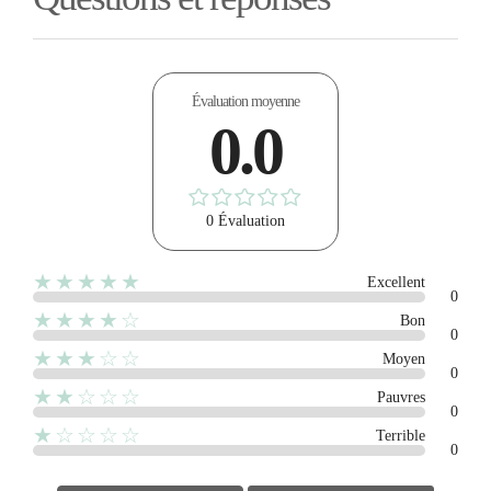
Évaluation moyenne
0.0
0 Évaluation
★★★★★
Excellent
0
★★★★☆
Bon
0
★★★☆☆
Moyen
0
★★☆☆☆
Pauvres
0
★☆☆☆☆
Terrible
0