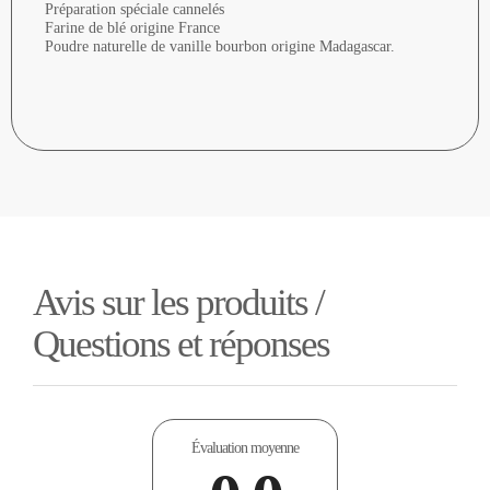
Préparation spéciale cannelés
Farine de blé origine France
Poudre naturelle de vanille bourbon origine Madagascar.
Avis sur les produits /
Questions et réponses
Évaluation moyenne