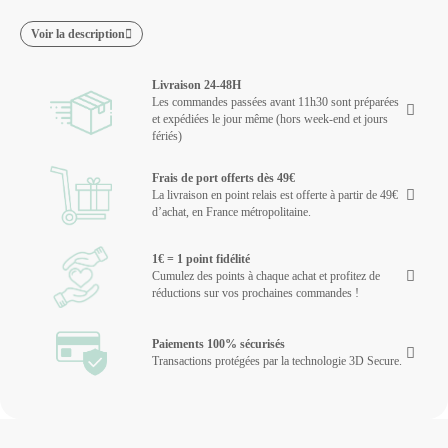
Voir la description
Livraison 24-48H
Les commandes passées avant 11h30 sont préparées
et expédiées le jour même (hors week-end et jours
fériés)
Frais de port offerts dès 49€
La livraison en point relais est offerte à partir de 49€
d’achat, en France métropolitaine.
1€ = 1 point fidélité
Cumulez des points à chaque achat et profitez de
réductions sur vos prochaines commandes !
Paiements 100% sécurisés
Transactions protégées par la technologie 3D Secure.