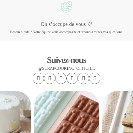
On s’occupe de vous 🤍
Besoin d’aide ? Notre équipe vous accompagne et répond à toutes vos questions.
Suivez-nous
@SCRAPCOOKING_OFFICIEL