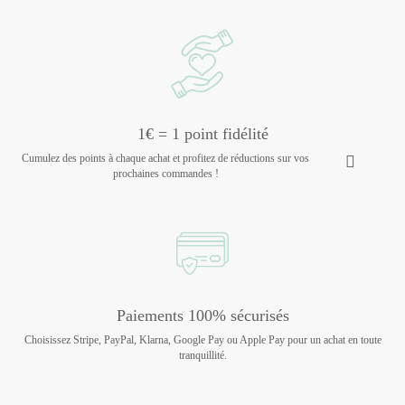
1€ = 1 point fidélité
Cumulez des points à chaque achat et profitez de réductions sur vos
prochaines commandes !
Paiements 100% sécurisés
Choisissez Stripe, PayPal, Klarna, Google Pay ou Apple Pay pour un achat en toute
tranquillité.