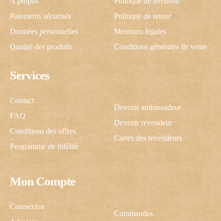
A propos
Politique de livraison
Paiements sécurisés
Politique de retour
Données personnelles
Mentions légales
Qualité des produits
Conditions générales de vente
Services
Contact
Devenir ambassadeur
FAQ
Devenir revendeur
Conditions des offres
Cartes des revendeurs
Programme de fidélité
Mon Compte
Connexion
Commandes