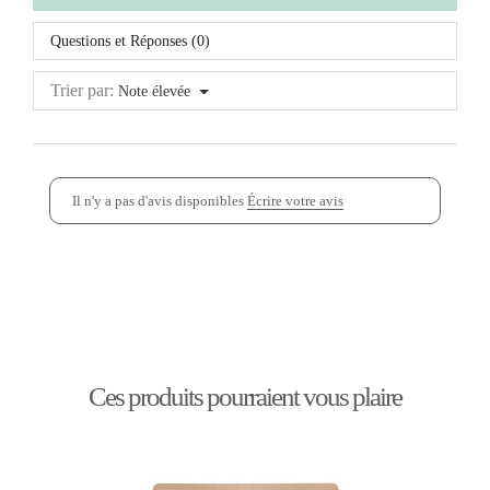
Questions et Réponses (0)
Trier par:
Note élevée
Il n'y a pas d'avis disponibles
Écrire votre avis
Ces produits pourraient vous plaire