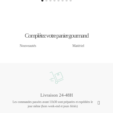
Complétez votre panier gourmand
Nouveautés
Matériel
Livraison 24-48H
Les commandes passées avant 11h30 sont préparées et expédiées le
jour même (hors week-end et jours fériés)