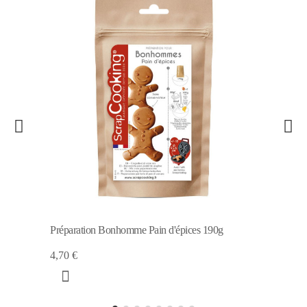
Préparation Bonhomme Pain d'épices 190g
4,70 €