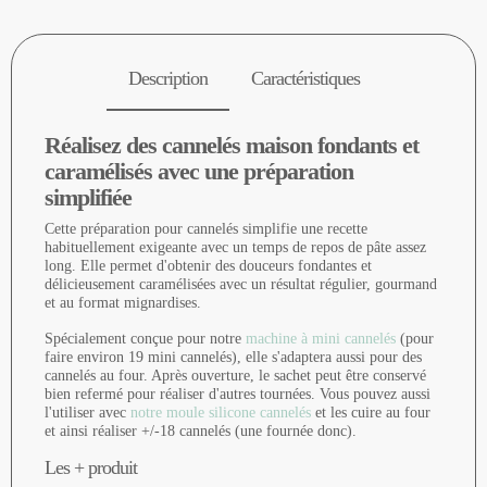
Description
Caractéristiques
Réalisez des cannelés maison fondants et
caramélisés avec une préparation
simplifiée
Cette préparation pour cannelés simplifie une recette
habituellement exigeante avec un temps de repos de pâte assez
long. Elle permet d'obtenir des douceurs fondantes et
délicieusement caramélisées avec un résultat régulier, gourmand
et au format mignardises.
Spécialement conçue pour notre
machine à mini cannelés
(pour
faire environ 19 mini cannelés), elle s'adaptera aussi pour des
cannelés au four. Après ouverture, le sachet peut être conservé
bien refermé pour réaliser d'autres tournées. Vous pouvez aussi
l'utiliser avec
notre moule silicone cannelés
et les cuire au four
et ainsi réaliser +/-18 cannelés (une fournée donc).
Les + produit