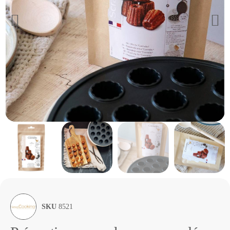
SKU
8521