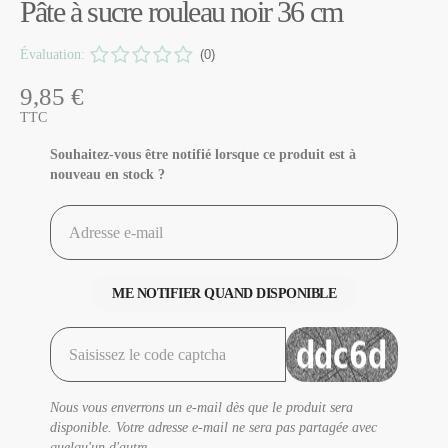
Pâte à sucre rouleau noir 36 cm
Évaluation:
(0)
9,85 €
TTC
Souhaitez-vous être notifié lorsque ce produit est à
nouveau en stock ?
ME NOTIFIER QUAND DISPONIBLE
Nous vous enverrons un e-mail dès que le produit sera
disponible. Votre adresse e-mail ne sera pas partagée avec
quelqu'un d'autre.