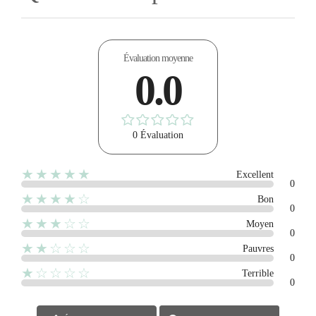
Évaluation moyenne
0.0
0 Évaluation
★★★★★
Excellent
0
★★★★☆
Bon
0
★★★☆☆
Moyen
0
★★☆☆☆
Pauvres
0
★☆☆☆☆
Terrible
0