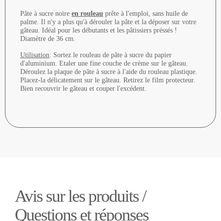
Pâte à sucre noire
en rouleau
prête à l'emploi, sans huile de
palme. Il n'y a plus qu'à dérouler la pâte et la déposer sur votre
gâteau. Idéal pour les débutants et les pâtissiers préssés !
Diamètre de 36 cm.
Utilisation
: Sortez le rouleau de pâte à sucre du papier
d'aluminium. Etaler une fine couche de crème sur le gâteau.
Déroulez la plaque de pâte à sucre à l'aide du rouleau plastique.
Placez-la délicatement sur le gâteau. Retirez le film protecteur.
Bien recouvrir le gâteau et couper l'excédent.
Avis sur les produits /
Questions et réponses