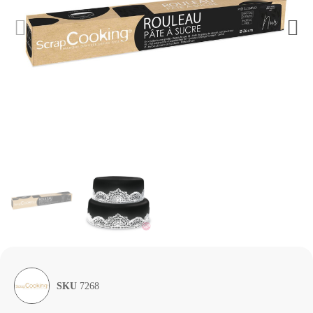
SKU
7268