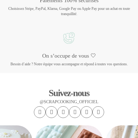
Paiements 100% sécurisés
Choisissez Stripe, PayPal, Klarna, Google Pay ou Apple Pay pour un achat en toute
tranquillité.
On s’occupe de vous 🤍
Besoin d’aide ? Notre équipe vous accompagne et répond à toutes vos questions.
Suivez-nous
@SCRAPCOOKING_OFFICIEL