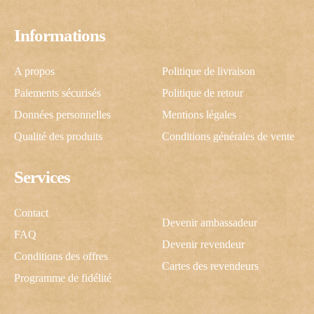
Informations
A propos
Politique de livraison
Paiements sécurisés
Politique de retour
Données personnelles
Mentions légales
Qualité des produits
Conditions générales de vente
Services
Contact
Devenir ambassadeur
FAQ
Devenir revendeur
Conditions des offres
Cartes des revendeurs
Programme de fidélité