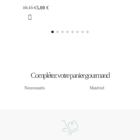
5,08 €
10,15 €
Complétez votre panier gourmand
Nouveautés
Matériel