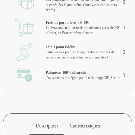
et expédiées le jour même (hors week-end et jours
fériés)
Frais de port offerts dès 49€
La livraison en point relais est offerte à partir de 49€
d’achat, en France métropolitaine.
1€ = 1 point fidélité
Cumulez des points à chaque achat et profitez de
réductions sur vos prochaines commandes !
Paiements 100% sécurisés
Transactions protégées par la technologie 3D Secure.
Description
Caractéristiques