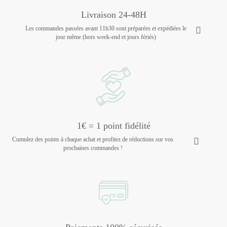
Livraison 24-48H
Les commandes passées avant 11h30 sont préparées et expédiées le
jour même (hors week-end et jours fériés)
1€ = 1 point fidélité
Cumulez des points à chaque achat et profitez de réductions sur vos
prochaines commandes !