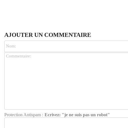
AJOUTER UN COMMENTAIRE
Protection Antispam :
Ecrivez: "je ne suis pas un robot"