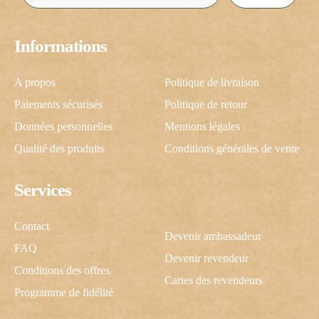
Informations
A propos
Politique de livraison
Paiements sécurisés
Politique de retour
Données personnelles
Mentions légales
Qualité des produits
Conditions générales de vente
Services
Contact
Devenir ambassadeur
FAQ
Devenir revendeur
Conditions des offres
Cartes des revendeurs
Programme de fidélité