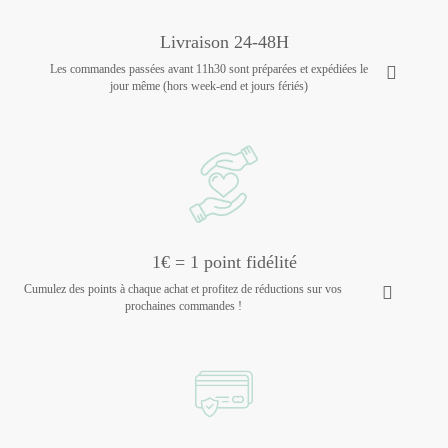
Livraison 24-48H
Les commandes passées avant 11h30 sont préparées et expédiées le
jour même (hors week-end et jours fériés)
1€ = 1 point fidélité
Cumulez des points à chaque achat et profitez de réductions sur vos
prochaines commandes !