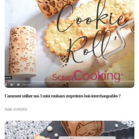
Comment utiliser nos 3 mini rouleaux empreintes bois interchangeables ?
Publié : 01/04/2021