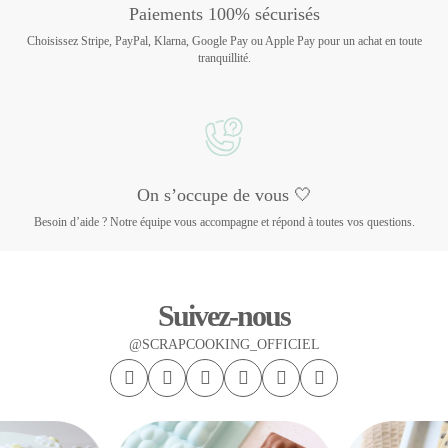
Paiements 100% sécurisés
Choisissez Stripe, PayPal, Klarna, Google Pay ou Apple Pay pour un achat en toute
tranquillité.
On s’occupe de vous 🤍
Besoin d’aide ? Notre équipe vous accompagne et répond à toutes vos questions.
Suivez-nous
@SCRAPCOOKING_OFFICIEL