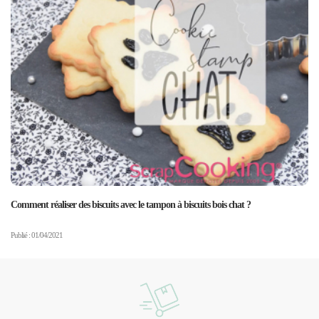
Comment réaliser des biscuits avec le tampon à biscuits bois chat ?
Publié : 01/04/2021