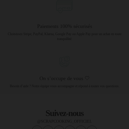
Paiements 100% sécurisés
Choisissez Stripe, PayPal, Klarna, Google Pay ou Apple Pay pour un achat en toute
tranquillité.
On s’occupe de vous 🤍
Besoin d’aide ? Notre équipe vous accompagne et répond à toutes vos questions.
Suivez-nous
@SCRAPCOOKING_OFFICIEL