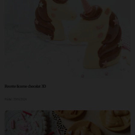
Recette licorne chocolat 3D
Publié : 29/01/2024