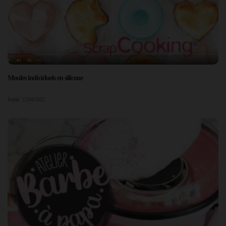
Moules individuels en silicone
Publié : 12/04/2022