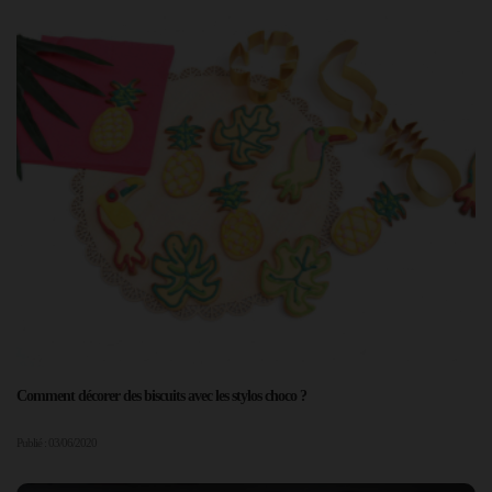
Comment décorer des biscuits avec les stylos choco ?
Publié : 03/06/2020