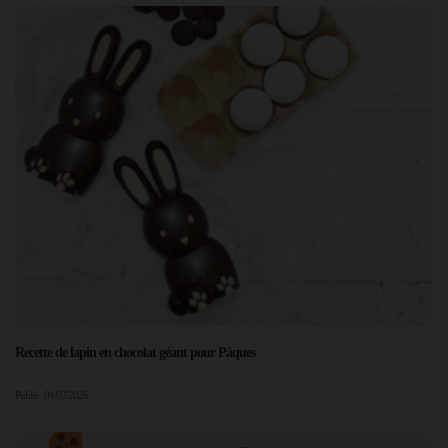
Recette de lapin en chocolat géant pour Pâques
Publié : 04/03/2026