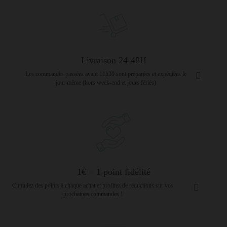
Livraison 24-48H
Les commandes passées avant 11h30 sont préparées et expédiées le
jour même (hors week-end et jours fériés)
1€ = 1 point fidélité
Cumulez des points à chaque achat et profitez de réductions sur vos
prochaines commandes !