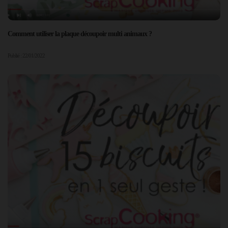
Comment utiliser la plaque découpoir multi animaux ?
Publié : 22/01/2022