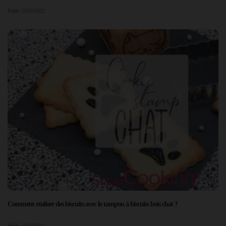
Publié : 02/01/2022
Comment réaliser des biscuits avec le tampon à biscuits bois chat ?
Publié : 01/04/2021