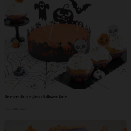
Recette et déco de gâteau Halloween facile
Publié : 18/06/2025