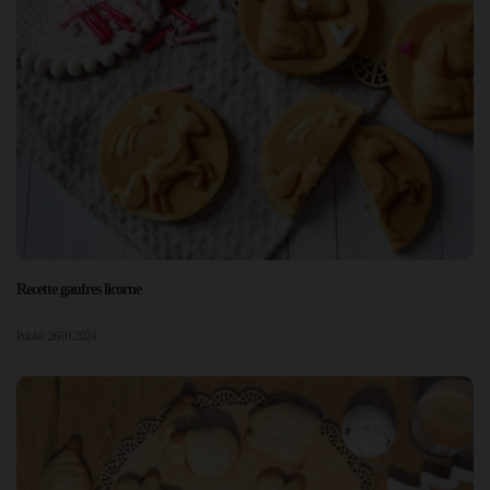
Recette gaufres licorne
Publié : 26/01/2024