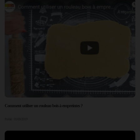
Comment utiliser un rouleau bois à empreintes ?
Publié : 01/09/2019