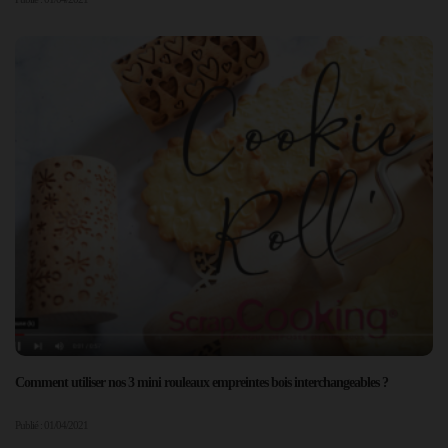
Comment utiliser nos 3 mini rouleaux empreintes bois interchangeables ?
Publié : 01/04/2021