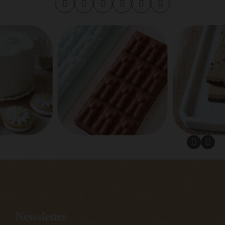
Newsletter