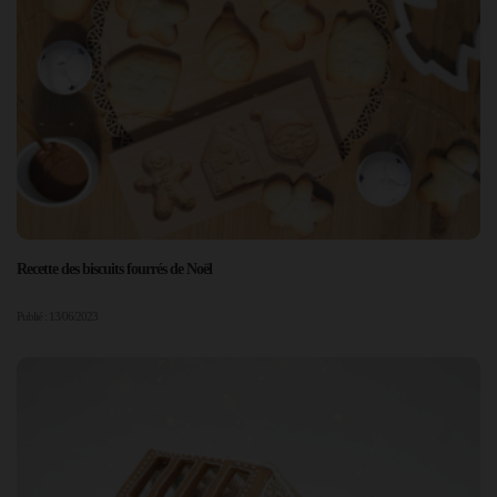
Recette des biscuits fourrés de Noël
Publié : 13/06/2023