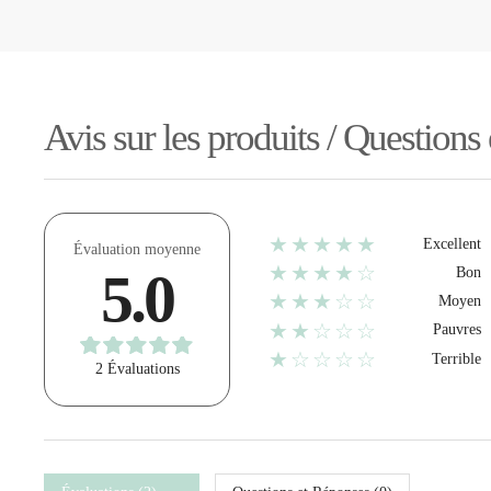
Avis sur les produits / Questions
★★★★★
Excellent
Évaluation moyenne
★★★★☆
5.0
Bon
★★★☆☆
Moyen
★★☆☆☆
Pauvres
★☆☆☆☆
Terrible
2 Évaluations