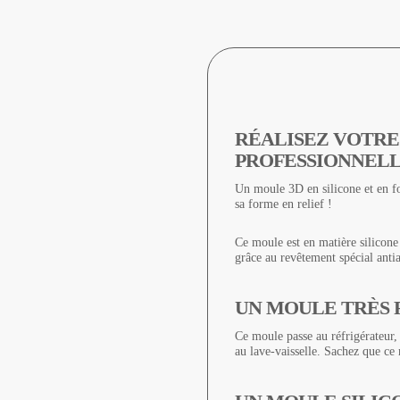
RÉALISEZ VOTRE
PROFESSIONNELL
Un moule 3D en silicone et en fo
sa forme en relief !
Ce moule est en matière silicone
grâce au revêtement spécial anti
UN MOULE TRÈS 
Ce moule passe au réfrigérateur,
au lave-vaisselle. Sachez que ce