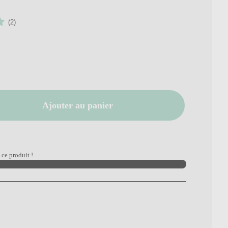
(2)
Ajouter au panier
ce produit !