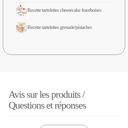
Recette tartelettes cheesecake framboises
Recette tartelettes grenade/pistaches
Avis sur les produits /
Questions et réponses