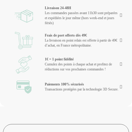
Livraison 24-48H
Les commandes passées avant 11h30 sont préparées
et expédiées le jour même (hors week-end et jours
fériés)
Frais de port offerts dès 49€
La livraison en point relais est offerte à partir de 49€
d’achat, en France métropolitaine.
1€ = 1 point fidélité
Cumulez des points à chaque achat et profitez de
réductions sur vos prochaines commandes !
Paiements 100% sécurisés
Transactions protégées par la technologie 3D Secure.