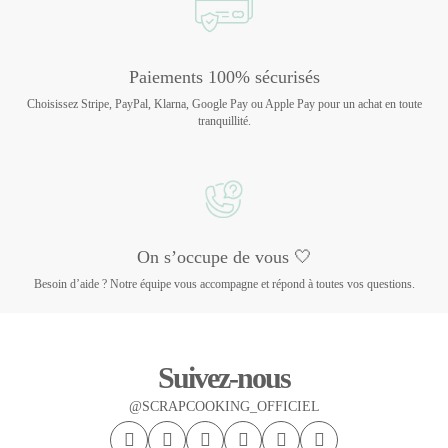
Paiements 100% sécurisés
Choisissez Stripe, PayPal, Klarna, Google Pay ou Apple Pay pour un achat en toute
tranquillité.
On s’occupe de vous 🤍
Besoin d’aide ? Notre équipe vous accompagne et répond à toutes vos questions.
Suivez-nous
@SCRAPCOOKING_OFFICIEL