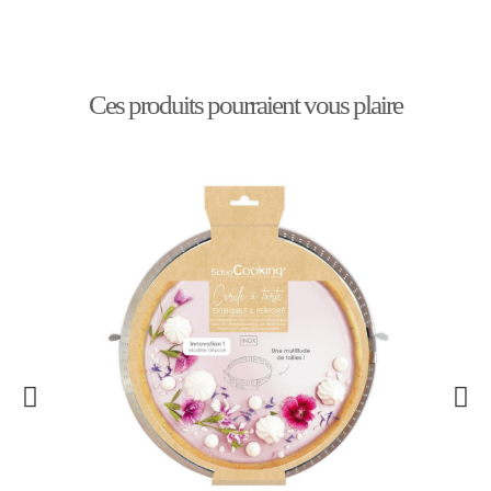
Ces produits pourraient vous plaire