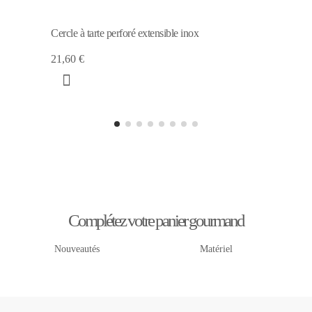
Cercle à tarte perforé extensible inox
21,60 €
Complétez votre panier gourmand
Nouveautés
Matériel