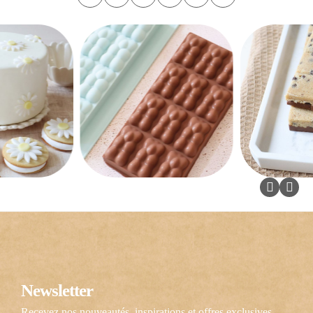
Newsletter
Recevez nos nouveautés, inspirations et offres exclusives.