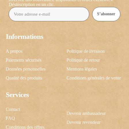
Désinscription en un clic.
S’abonner
Informations
A propos
Politique de livraison
Paiements sécurisés
Politique de retour
Données personnelles
Mentions légales
Qualité des produits
Conditions générales de vente
Services
Contact
Devenir ambassadeur
FAQ
Devenir revendeur
Conditions des offres