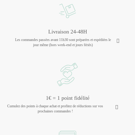
Livraison 24-48H
Les commandes passées avant 11h30 sont préparées et expédiées le
jour même (hors week-end et jours fériés)
1€ = 1 point fidélité
Cumulez des points à chaque achat et profitez de réductions sur vos
prochaines commandes !