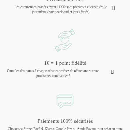
Les commandes passées avant 11h30 sont préparées et expédiées le
jour même (hors week-end et jours fériés)
1€ = 1 point fidélité
Cumulez des points à chaque achat et profitez de réductions sur vos
prochaines commandes !
Paiements 100% sécurisés
Choisissez Stripe, PayPal, Klarna, Google Pay ou Apple Pay pour un achat en toute