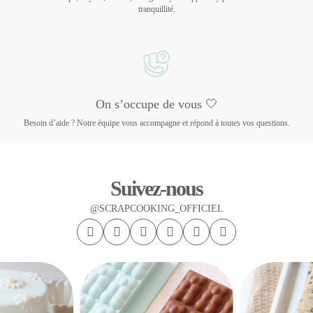
tranquillité.
On s’occupe de vous 🤍
Besoin d’aide ? Notre équipe vous accompagne et répond à toutes vos questions.
Suivez-nous
@SCRAPCOOKING_OFFICIEL