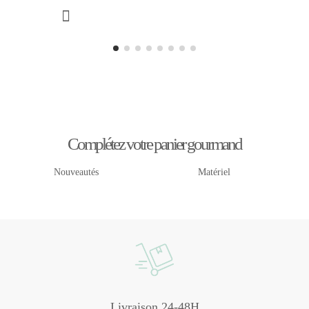
Complétez votre panier gourmand
Nouveautés
Matériel
Livraison 24-48H