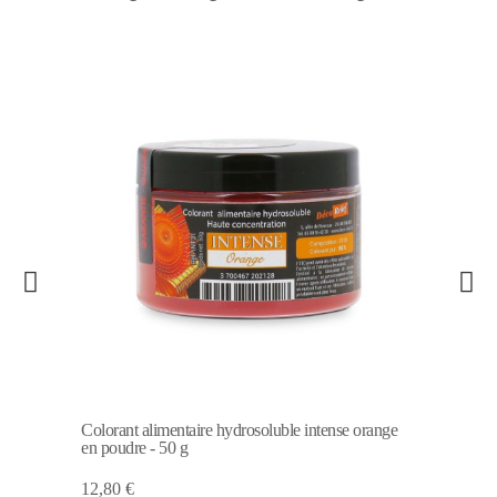
Colorant alimentaire hydrosoluble intense orange
en poudre - 50 g
12,80 €