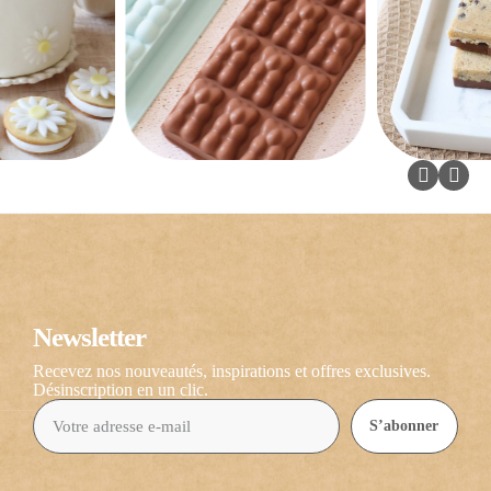
Newsletter
Recevez nos nouveautés, inspirations et offres exclusives.
Désinscription en un clic.
S’abonner