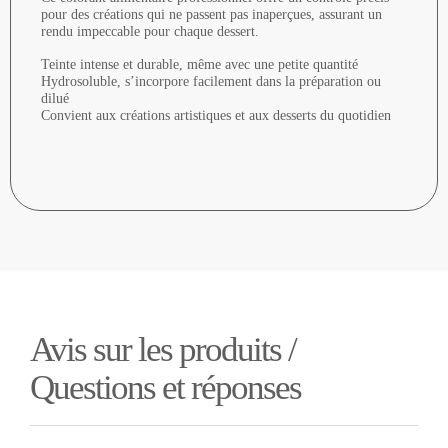
pour des créations qui ne passent pas inaperçues, assurant un
rendu impeccable pour chaque dessert.
Teinte intense et durable, même avec une petite quantité
Hydrosoluble, s’incorpore facilement dans la préparation ou
dilué
Convient aux créations artistiques et aux desserts du quotidien
Avis sur les produits /
Questions et réponses