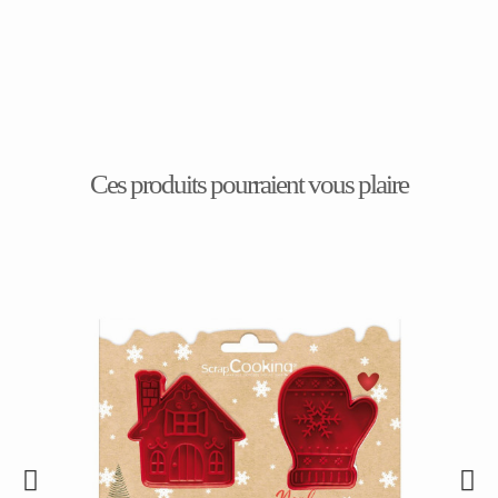
Ces produits pourraient vous plaire