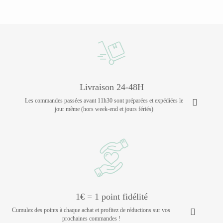
Livraison 24-48H
Les commandes passées avant 11h30 sont préparées et expédiées le
jour même (hors week-end et jours fériés)
1€ = 1 point fidélité
Cumulez des points à chaque achat et profitez de réductions sur vos
prochaines commandes !