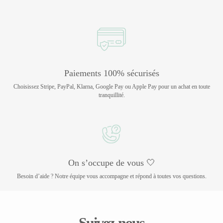
Paiements 100% sécurisés
Choisissez Stripe, PayPal, Klarna, Google Pay ou Apple Pay pour un achat en toute
tranquillité.
On s’occupe de vous 🤍
Besoin d’aide ? Notre équipe vous accompagne et répond à toutes vos questions.
Suivez-nous