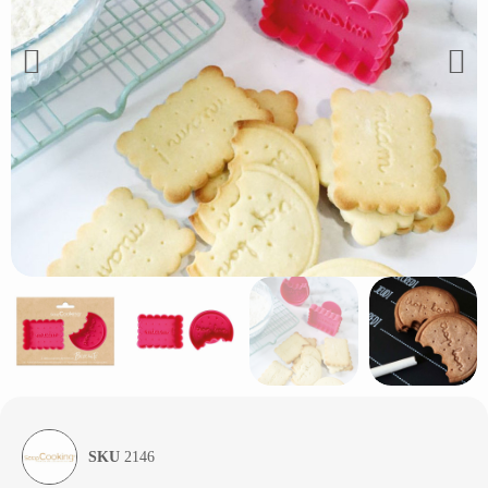
SKU
2146