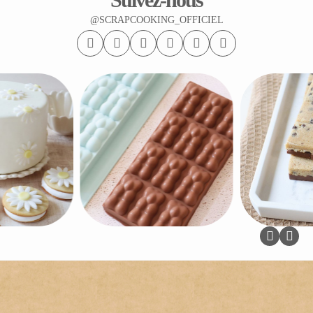
@SCRAPCOOKING_OFFICIEL