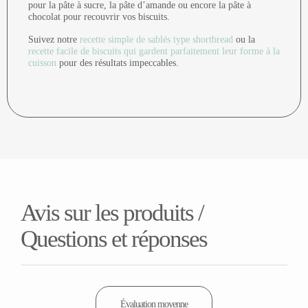
pour la pâte à sucre, la pâte d’amande ou encore la pâte à
chocolat pour recouvrir vos biscuits.
Suivez notre
recette simple de sablés type shortbread
ou la
recette facile de biscuits qui gardent parfaitement leur forme à la
cuisson
pour des résultats impeccables.
Avis sur les produits /
Questions et réponses
Évaluation moyenne