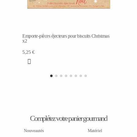
Emporte-pièces éjecteurs pour biscuits Christmas
x2
5,25 €
Complétez votre panier gourmand
Nouveautés
Matériel