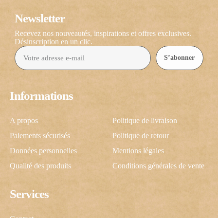
Newsletter
Recevez nos nouveautés, inspirations et offres exclusives.
Désinscription en un clic.
S’abonner
Informations
A propos
Politique de livraison
Paiements sécurisés
Politique de retour
Données personnelles
Mentions légales
Qualité des produits
Conditions générales de vente
Services