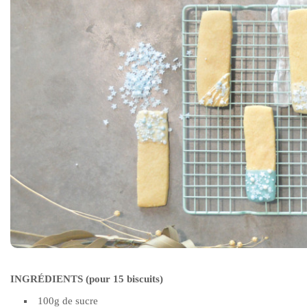
INGRÉDIENTS (pour 15 biscuits)
100g de sucre