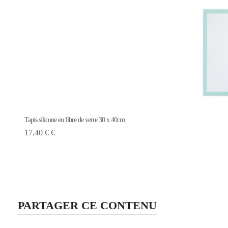
Tapis silicone en fibre de verre 30 x 40cm
17,40 € €
PARTAGER CE CONTENU