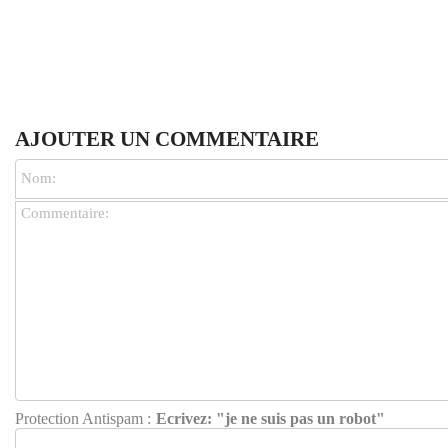
AJOUTER UN COMMENTAIRE
Protection Antispam :
Ecrivez: "je ne suis pas un robot"