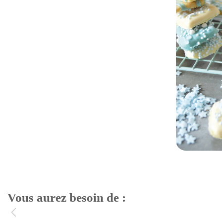
Vous aurez besoin de :